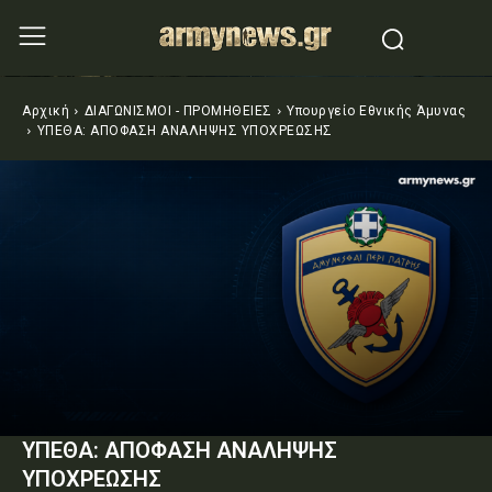
Αρχική
ΔΙΑΓΩΝΙΣΜΟΙ - ΠΡΟΜΗΘΕΙΕΣ
Υπουργείο Εθνικής Άμυνας
ΥΠΕΘΑ: ΑΠΟΦΑΣΗ ΑΝΑΛΗΨΗΣ ΥΠΟΧΡΕΩΣΗΣ
ΥΠΕΘΑ: ΑΠΟΦΑΣΗ ΑΝΑΛΗΨΗΣ
ΥΠΟΧΡΕΩΣΗΣ