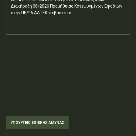
Διακήρυξη 06/2026 Προμήθειας Κατεψυγμένων Εφοδίων
στην ΠΕ/96 ΑΔΤΕΚατεβάστε το...
ΥΠΟΥΡΓΕΊΟ ΕΘΝΙΚΉΣ ΆΜΥΝΑΣ