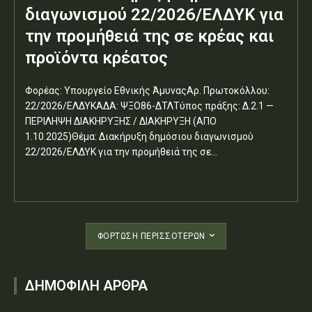
διαγωνισμού 22/2026/ΕΛΔΥΚ για
την προμήθειά της σε κρέας και
προϊόντα κρέατος
Φορέας: Υπουργείο Εθνικής ΆμυναςΑρ. Πρωτοκόλλου:
22/2026/ΕΛΔΥΚΑΔΑ: ΨΞΟ86-ΔΤΛΤύπος πράξης: Δ.2.1 —
ΠΕΡΙΛΗΨΗ ΔΙΑΚΗΡΥΞΗΣ / ΔΙΑΚΗΡΥΞΗ (ΑΠΟ
1.10.2025)Θέμα: Διακήρυξη δημόσιου διαγωνισμού
22/2026/ΕΛΔΥΚ για την προμήθειά της σε...
ΦΌΡΤΩΣΗ ΠΕΡΙΣΣΟΤΈΡΩΝ
ΔΗΜΟΦΙΛΗ ΑΡΘΡΑ