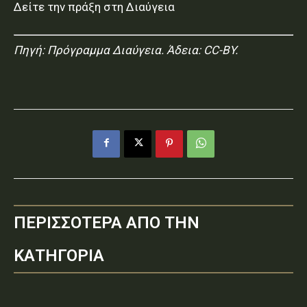
Δείτε την πράξη στη Διαύγεια
Πηγή:
Πρόγραμμα Διαύγεια
. Άδεια: CC-BY.
ΠΕΡΙΣΣΟΤΕΡΑ ΑΠΟ ΤΗΝ
ΚΑΤΗΓΟΡΙΑ