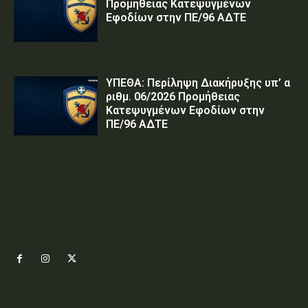
Προμήθειας Κατεψυγμένων
Εφοδίων στην ΠΕ/96 ΑΔΤΕ
ΥΠΕΘΑ: Περίληψη Διακήρυξης υπ’ α
ριθμ. 06/2026 Προμήθειας
Κατεψυγμένων Εφοδίων στην
ΠΕ/96 ΑΔΤΕ