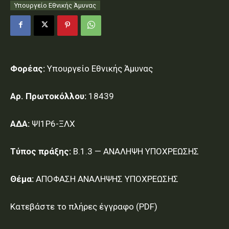
Υπουργείο Εθνικής Άμυνας
Φορέας:
Υπουργείο Εθνικής Άμυνας
Αρ. Πρωτοκόλλου:
18439
ΑΔΑ:
ΨΙ1Ρ6-ΞΛΧ
Τύπος πράξης:
Β.1.3 — ΑΝΑΛΗΨΗ ΥΠΟΧΡΕΩΣΗΣ
Θέμα:
ΑΠΟΦΑΣΗ ΑΝΑΛΗΨΗΣ ΥΠΟΧΡΕΩΣΗΣ
Κατεβάστε το πλήρες έγγραφο (PDF)