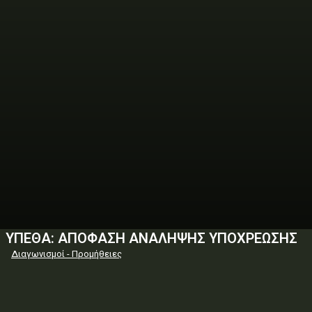
ΥΠΕΘΑ: ΑΠΟΦΑΣΗ ΑΝΑΛΗΨΗΣ ΥΠΟΧΡΕΩΣΗΣ
Διαγωνισμοί - Προμήθειες