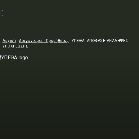
Αρχική
Διαγωνισμοί - Προμήθειες
ΥΠΕΘΑ: ΑΠΟΦΑΣΗ ΑΝΑΛΗΨΗΣ
ΥΠΟΧΡΕΩΣΗΣ