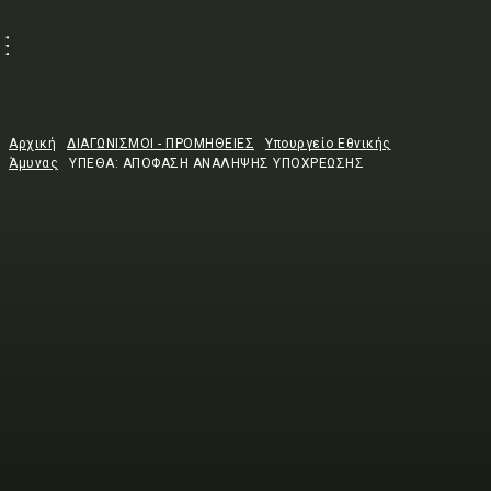
Αρχική
ΔΙΑΓΩΝΙΣΜΟΙ - ΠΡΟΜΗΘΕΙΕΣ
Υπουργείο Εθνικής
Άμυνας
ΥΠΕΘΑ: ΑΠΟΦΑΣΗ ΑΝΑΛΗΨΗΣ ΥΠΟΧΡΕΩΣΗΣ