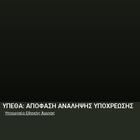
ΥΠΕΘΑ: ΑΠΟΦΑΣΗ ΑΝΑΛΗΨΗΣ ΥΠΟΧΡΕΩΣΗΣ
Υπουργείο Εθνικής Άμυνας