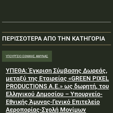
ΠΕΡΙΣΣΟΤΕΡΑ ΑΠΟ ΤΗΝ ΚΑΤΗΓΟΡΙΑ
ΥΠΟΥΡΓΕΊΟ ΕΘΝΙΚΉΣ ΆΜΥΝΑΣ
ΥΠΕΘΑ: Έγκριση Σύμβασης Δωρεάς,
μεταξύ της Εταιρείας «GREEN PIXEL
PRODUCTIONS Α.Ε.» ως δωρητή, του
Ελληνικού Δημοσίου – Υπουργείο-
Εθνικής Άμυνας-Γενικό Επιτελείο
Αεροπορίας-Σχολή Μονίμων