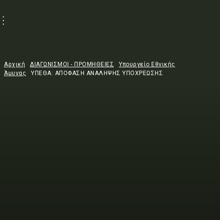
Αρχική
ΔΙΑΓΩΝΙΣΜΟΙ - ΠΡΟΜΗΘΕΙΕΣ
Υπουργείο Εθνικής
Άμυνας
ΥΠΕΘΑ: ΑΠΟΦΑΣΗ ΑΝΑΛΗΨΗΣ ΥΠΟΧΡΕΩΣΗΣ