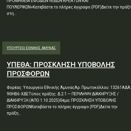
ΠΡΟΜΗΘΕΙΑ ΕΦΟΔΙΩΝ «ΕΙΔΩΝ ΚΡΕΑΤΩΝ ΚΑΙ
ΠΟΥΛΕΡΙΚΩΝ»Κατεβάστε το πλήρες έγγραφο (PDF)Δείτε την πράξ
στη...
ΥΠΟΥΡΓΕΊΟ ΕΘΝΙΚΉΣ ΆΜΥΝΑΣ
ΥΠΕΘΑ: ΠΡΟΣΚΛΗΣΗ ΥΠΟΒΟΛΗΣ
ΠΡΟΣΦΟΡΩΝ
Φορέας: Υπουργείο Εθνικής ΆμυναςΑρ. Πρωτοκόλλου: 13261ΑΔΑ
9ΘΗΒ6-ΧΔΕΤύπος πράξης: Δ.2.1 — ΠΕΡΙΛΗΨΗ ΔΙΑΚΗΡΥΞΗΣ /
ΔΙΑΚΗΡΥΞΗ (ΑΠΟ 1.10.2025)Θέμα: ΠΡΟΣΚΛΗΣΗ ΥΠΟΒΟΛΗΣ
ΠΡΟΣΦΟΡΩΝΚατεβάστε το πλήρες έγγραφο (PDF)Δείτε την
πράξη...