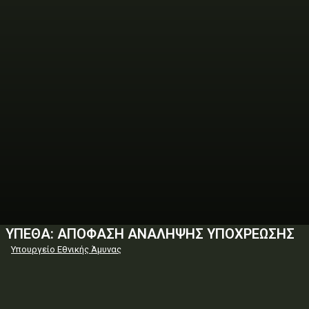
ΥΠΕΘΑ: ΑΠΟΦΑΣΗ ΑΝΑΛΗΨΗΣ ΥΠΟΧΡΕΩΣΗΣ
Υπουργείο Εθνικής Άμυνας