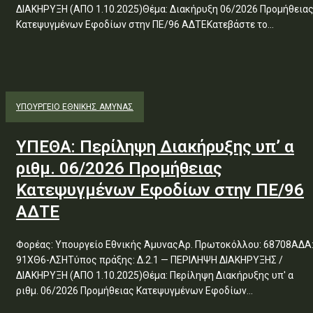
ΔΙΑΚΗΡΥΞΗ (ΑΠΟ 1.10.2025)Θέμα: Διακήρυξη 06/2026 Προμήθεια
Κατεψυγμένων Εφοδίων στην ΠΕ/96 ΑΔΤΕΚατεβάστε το...
ΥΠΟΥΡΓΕΊΟ ΕΘΝΙΚΉΣ ΆΜΥΝΑΣ
ΥΠΕΘΑ: Περίληψη Διακήρυξης υπ’ α
ριθμ. 06/2026 Προμήθειας
Κατεψυγμένων Εφοδίων στην ΠΕ/96
ΑΔΤΕ
Φορέας: Υπουργείο Εθνικής ΆμυναςΑρ. Πρωτοκόλλου: 68708ΑΔΑ
91ΧΘ6-ΛΣΗΤύπος πράξης: Δ.2.1 — ΠΕΡΙΛΗΨΗ ΔΙΑΚΗΡΥΞΗΣ /
ΔΙΑΚΗΡΥΞΗ (ΑΠΟ 1.10.2025)Θέμα: Περίληψη Διακήρυξης υπ' α
ριθμ. 06/2026 Προμήθειας Κατεψυγμένων Εφοδίων...