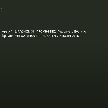
Αρχική
ΔΙΑΓΩΝΙΣΜΟΙ - ΠΡΟΜΗΘΕΙΕΣ
Υπουργείο Εθνικής
Άμυνας
ΥΠΕΘΑ: ΑΠΟΦΑΣΗ ΑΝΑΛΗΨΗΣ ΥΠΟΧΡΕΩΣΗΣ