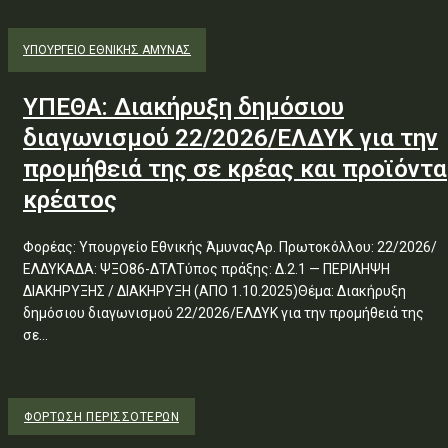
ΥΠΟΥΡΓΕΊΟ ΕΘΝΙΚΉΣ ΆΜΥΝΑΣ
ΥΠΕΘΑ: Διακήρυξη δημόσιου
διαγωνισμού 22/2026/ΕΛΔΥΚ για την
προμήθειά της σε κρέας και προϊόντα
κρέατος
Φορέας: Υπουργείο Εθνικής ΆμυναςΑρ. Πρωτοκόλλου: 22/2026/
ΕΛΔΥΚΑΔΑ: ΨΞΟ86-ΔΤΛΤύπος πράξης: Δ.2.1 — ΠΕΡΙΛΗΨΗ
ΔΙΑΚΗΡΥΞΗΣ / ΔΙΑΚΗΡΥΞΗ (ΑΠΟ 1.10.2025)Θέμα: Διακήρυξη
δημόσιου διαγωνισμού 22/2026/ΕΛΔΥΚ για την προμήθειά της
σε...
ΦΌΡΤΩΣΗ ΠΕΡΙΣΣΟΤΈΡΩΝ