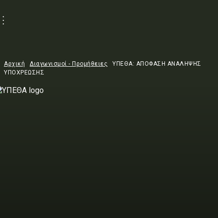
Αρχική
Διαγωνισμοί - Προμήθειες
ΥΠΕΘΑ: ΑΠΟΦΑΣΗ ΑΝΑΛΗΨΗΣ
ΥΠΟΧΡΕΩΣΗΣ