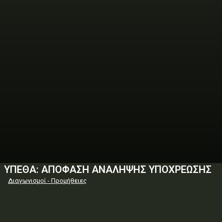
ΥΠΕΘΑ: ΑΠΟΦΑΣΗ ΑΝΑΛΗΨΗΣ ΥΠΟΧΡΕΩΣΗΣ
Διαγωνισμοί - Προμήθειες