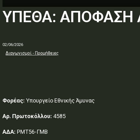
ΥΠΕΘΑ: ΑΠΟΦΑΣΗ
02/06/2026
Διαγωνισμοί - Προμήθειες
Φορέας:
Υπουργείο Εθνικής Άμυνας
Αρ. Πρωτοκόλλου:
4585
ΑΔΑ:
ΡΜΤ56-ΓΜΒ