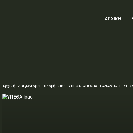
ΑΡΧΙΚΗ
Αρχική
Διαγωνισμοί - Προμήθειες
ΥΠΕΘΑ: ΑΠΟΦΑΣΗ ΑΝΑΛΗΨΗΣ ΥΠΟ