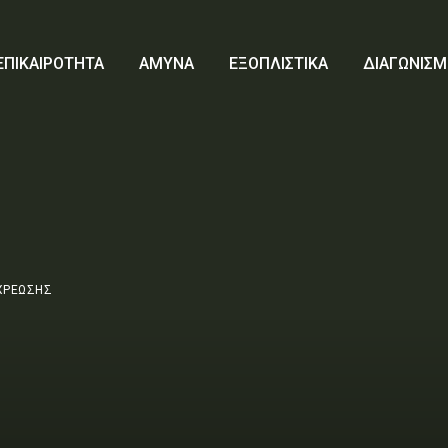
ΕΠΙΚΑΙΡΟΤΗΤΑ
ΑΜΥΝΑ
ΕΞΟΠΛΙΣΤΙΚΑ
ΔΙΑΓΩΝΙΣΜ
ΧΡΕΩΣΗΣ