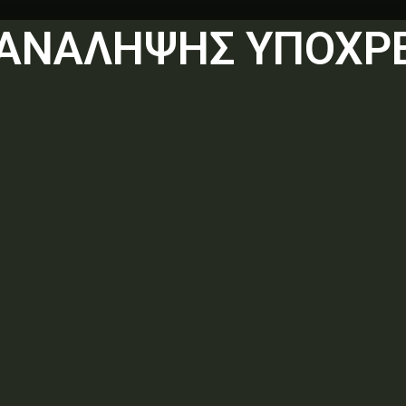
 ΑΝΑΛΗΨΗΣ ΥΠΟΧΡ