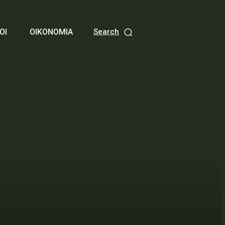
ΟΙ
ΟΙΚΟΝΟΜΙΑ
Search