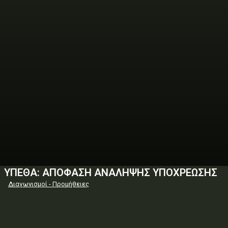
ΥΠΕΘΑ: ΑΠΟΦΑΣΗ ΑΝΑΛΗΨΗΣ ΥΠΟΧΡΕΩΣΗΣ
Διαγωνισμοί - Προμήθειες