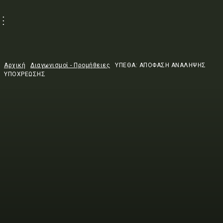
Αρχική
Διαγωνισμοί - Προμήθειες
ΥΠΕΘΑ: ΑΠΟΦΑΣΗ ΑΝΑΛΗΨΗΣ
ΥΠΟΧΡΕΩΣΗΣ