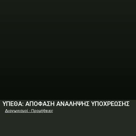
ΥΠΕΘΑ: ΑΠΟΦΑΣΗ ΑΝΑΛΗΨΗΣ ΥΠΟΧΡΕΩΣΗΣ
Διαγωνισμοί - Προμήθειες