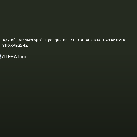
Αρχική
Διαγωνισμοί - Προμήθειες
ΥΠΕΘΑ: ΑΠΟΦΑΣΗ ΑΝΑΛΗΨΗΣ
ΥΠΟΧΡΕΩΣΗΣ