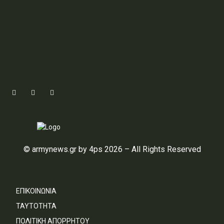
© armynews.gr by 4ps 2026 – All Rights Reserved
ΕΠΙΚΟΙΝΩΝΙΑ
ΤΑΥΤΟΤΗΤΑ
ΠΟΛΙΤΙΚΗ ΑΠΟΡΡΗΤΟΥ