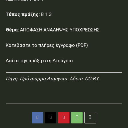
Τύπος πράξης:
Β.1.3
Θέμα:
ΑΠΟΦΑΣΗ ΑΝΑΛΗΨΗΣ ΥΠΟΧΡΕΩΣΗΣ
Κατεβάστε το πλήρες έγγραφο (PDF)
Δείτε την πράξη στη Διαύγεια
Πηγή:
Πρόγραμμα Διαύγεια
. Άδεια: CC-BY.