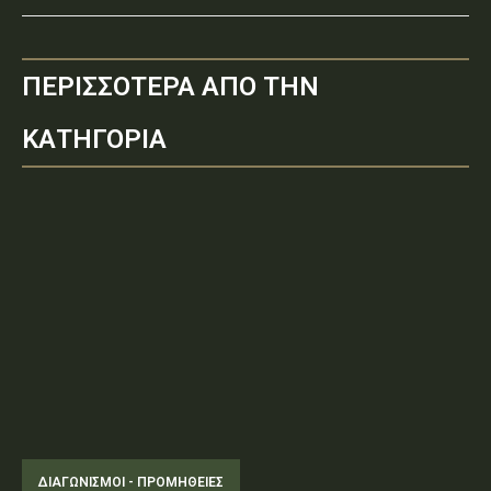
ΠΕΡΙΣΣΟΤΕΡΑ ΑΠΟ ΤΗΝ
ΚΑΤΗΓΟΡΙΑ
ΔΙΑΓΩΝΙΣΜΟΊ - ΠΡΟΜΉΘΕΙΕΣ