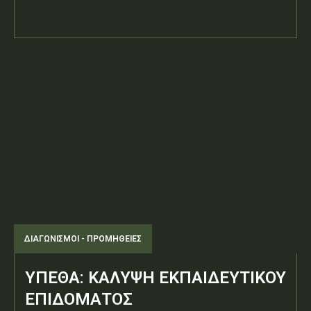
ΔΙΑΓΩΝΙΣΜΟΊ - ΠΡΟΜΉΘΕΙΕΣ
ΥΠΕΘΑ: ΚΑΛΥΨΗ ΕΚΠΑΙΔΕΥΤΙΚΟΥ
ΕΠΙΔΟΜΑΤΟΣ