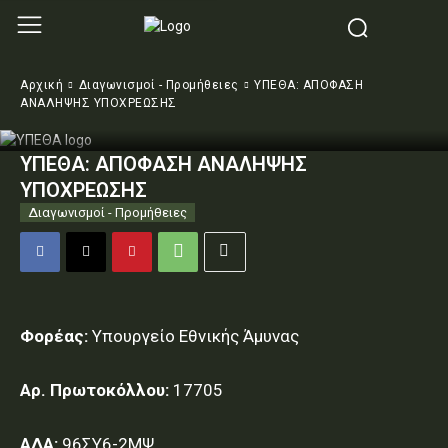
Αρχική
Διαγωνισμοί - Προμήθειες
ΥΠΕΘΑ: ΑΠΟΦΑΣΗ
ΑΝΑΛΗΨΗΣ ΥΠΟΧΡΕΩΣΗΣ
ΥΠΕΘΑ: ΑΠΟΦΑΣΗ ΑΝΑΛΗΨΗΣ
ΥΠΟΧΡΕΩΣΗΣ
Διαγωνισμοί - Προμήθειες
Φορέας:
Υπουργείο Εθνικής Άμυνας
Αρ. Πρωτοκόλλου:
17705
ΑΔΑ:
96ΣΥ6-2ΜΨ