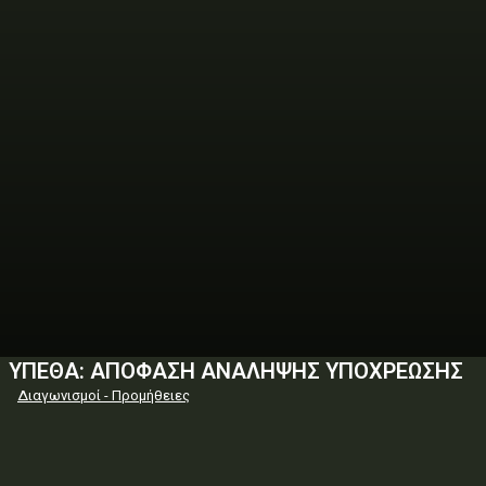
ΥΠΕΘΑ: ΑΠΟΦΑΣΗ ΑΝΑΛΗΨΗΣ ΥΠΟΧΡΕΩΣΗΣ
Διαγωνισμοί - Προμήθειες