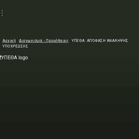
Αρχική
Διαγωνισμοί - Προμήθειες
ΥΠΕΘΑ: ΑΠΟΦΑΣΗ ΑΝΑΛΗΨΗΣ
ΥΠΟΧΡΕΩΣΗΣ