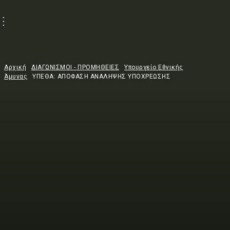
Αρχική
ΔΙΑΓΩΝΙΣΜΟΙ - ΠΡΟΜΗΘΕΙΕΣ
Υπουργείο Εθνικής
Άμυνας
ΥΠΕΘΑ: ΑΠΟΦΑΣΗ ΑΝΑΛΗΨΗΣ ΥΠΟΧΡΕΩΣΗΣ