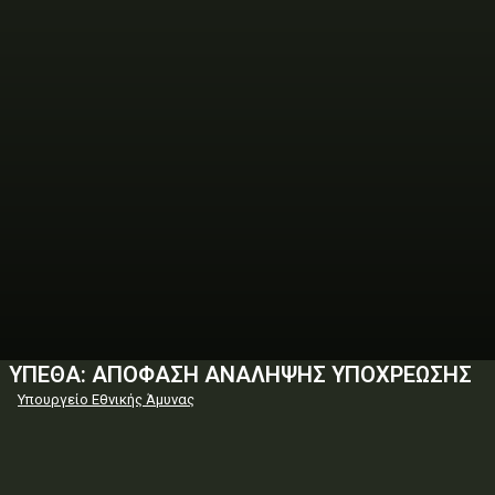
ΥΠΕΘΑ: ΑΠΟΦΑΣΗ ΑΝΑΛΗΨΗΣ ΥΠΟΧΡΕΩΣΗΣ
Υπουργείο Εθνικής Άμυνας