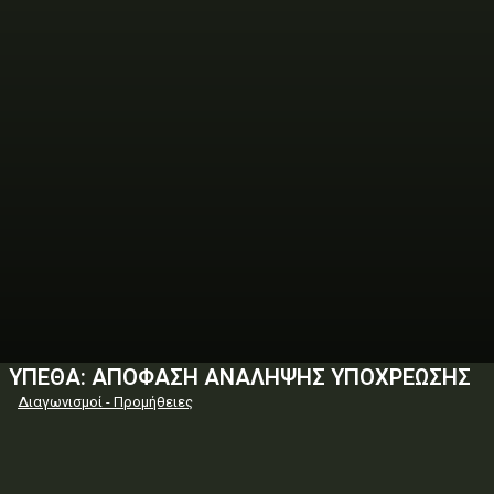
ΥΠΕΘΑ: ΑΠΟΦΑΣΗ ΑΝΑΛΗΨΗΣ ΥΠΟΧΡΕΩΣΗΣ
Διαγωνισμοί - Προμήθειες