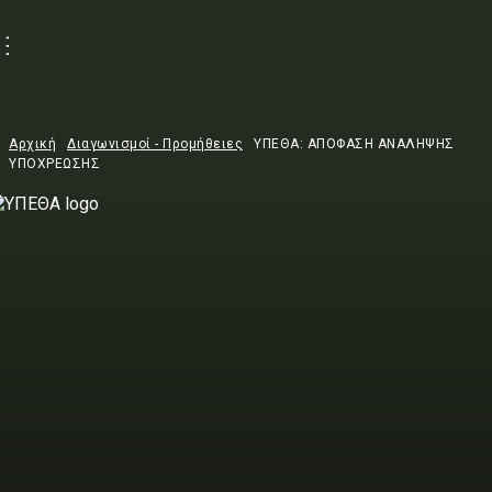
Αρχική
Διαγωνισμοί - Προμήθειες
ΥΠΕΘΑ: ΑΠΟΦΑΣΗ ΑΝΑΛΗΨΗΣ
ΥΠΟΧΡΕΩΣΗΣ