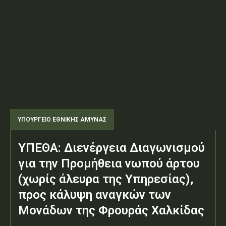
ΥΠΟΥΡΓΕΊΟ ΕΘΝΙΚΉΣ ΆΜΥΝΑΣ
ΥΠΕΘΑ: Διενέργεια Διαγωνισμού
για την Προμήθεια νωπού άρτου
(χωρίς άλευρα της Υπηρεσίας),
προς κάλυψη αναγκών των
Μονάδων της Φρουράς Χαλκίδας