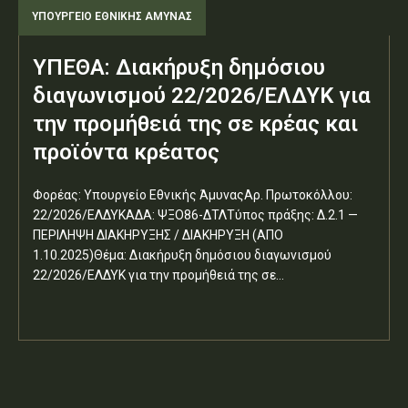
ΥΠΟΥΡΓΕΊΟ ΕΘΝΙΚΉΣ ΆΜΥΝΑΣ
ΥΠΕΘΑ: Διακήρυξη δημόσιου
διαγωνισμού 22/2026/ΕΛΔΥΚ για
την προμήθειά της σε κρέας και
προϊόντα κρέατος
Φορέας: Υπουργείο Εθνικής ΆμυναςΑρ. Πρωτοκόλλου:
22/2026/ΕΛΔΥΚΑΔΑ: ΨΞΟ86-ΔΤΛΤύπος πράξης: Δ.2.1 —
ΠΕΡΙΛΗΨΗ ΔΙΑΚΗΡΥΞΗΣ / ΔΙΑΚΗΡΥΞΗ (ΑΠΟ
1.10.2025)Θέμα: Διακήρυξη δημόσιου διαγωνισμού
22/2026/ΕΛΔΥΚ για την προμήθειά της σε...