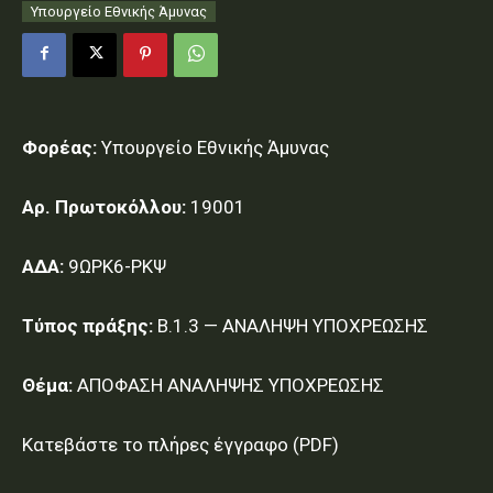
Υπουργείο Εθνικής Άμυνας
Φορέας:
Υπουργείο Εθνικής Άμυνας
Αρ. Πρωτοκόλλου:
19001
ΑΔΑ:
9ΩΡΚ6-ΡΚΨ
Τύπος πράξης:
Β.1.3 — ΑΝΑΛΗΨΗ ΥΠΟΧΡΕΩΣΗΣ
Θέμα:
ΑΠΟΦΑΣΗ ΑΝΑΛΗΨΗΣ ΥΠΟΧΡΕΩΣΗΣ
Κατεβάστε το πλήρες έγγραφο (PDF)