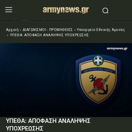
Αρχική
ΔΙΑΓΩΝΙΣΜΟΙ - ΠΡΟΜΗΘΕΙΕΣ
Υπουργείο Εθνικής Άμυνας
ΥΠΕΘΑ: ΑΠΟΦΑΣΗ ΑΝΑΛΗΨΗΣ ΥΠΟΧΡΕΩΣΗΣ
ΥΠΕΘΑ: ΑΠΟΦΑΣΗ ΑΝΑΛΗΨΗΣ
ΥΠΟΧΡΕΩΣΗΣ