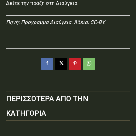
Δείτε την πράξη στη Διαύγεια
Πηγή:
Πρόγραμμα Διαύγεια
. Άδεια: CC-BY.
ΠΕΡΙΣΣΟΤΕΡΑ ΑΠΟ ΤΗΝ
ΚΑΤΗΓΟΡΙΑ