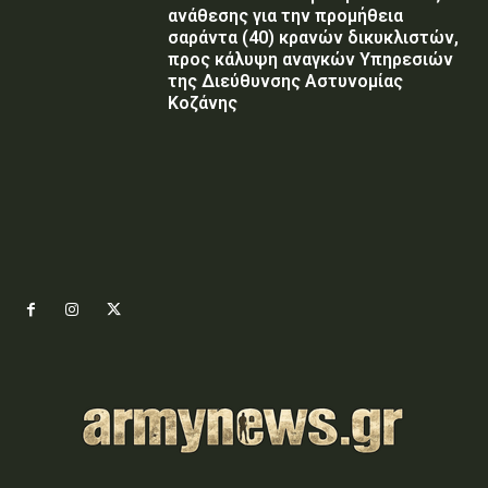
ανάθεσης για την προμήθεια
σαράντα (40) κρανών δικυκλιστών,
προς κάλυψη αναγκών Υπηρεσιών
της Διεύθυνσης Αστυνομίας
Κοζάνης