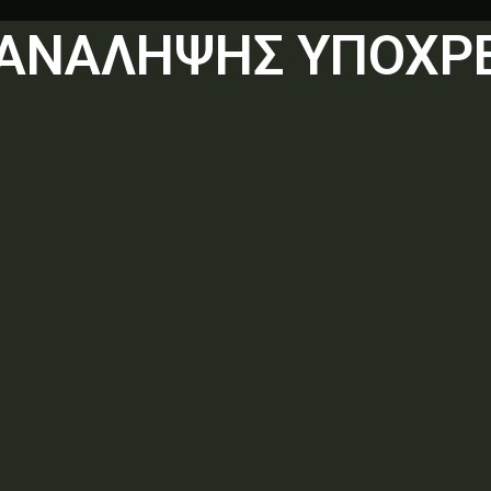
 ΑΝΑΛΗΨΗΣ ΥΠΟΧΡ