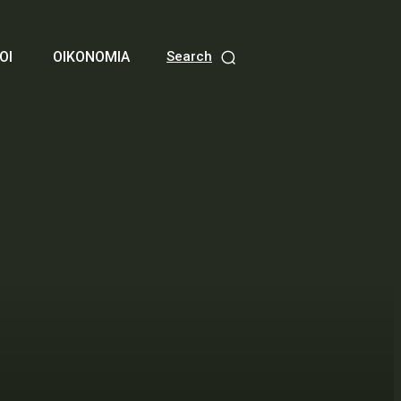
ΟΙ
ΟΙΚΟΝΟΜΙΑ
Search