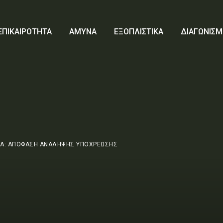
ΕΠΙΚΑΙΡΟΤΗΤΑ
ΑΜΥΝΑ
ΕΞΟΠΛΙΣΤΙΚΑ
ΔΙΑΓΩΝΙΣΜ
Α: ΑΠΟΦΑΣΗ ΑΝΑΛΗΨΗΣ ΥΠΟΧΡΕΩΣΗΣ