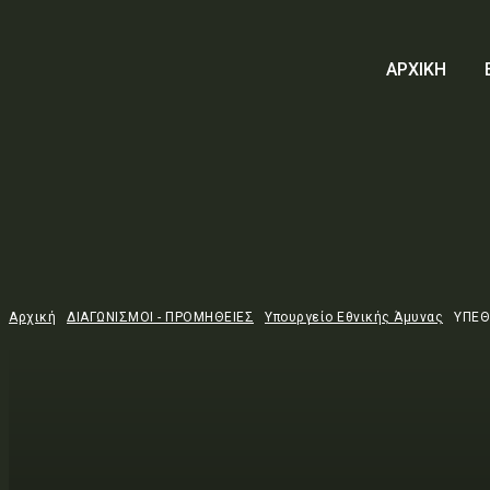
ΑΡΧΙΚΗ
Αρχική
ΔΙΑΓΩΝΙΣΜΟΙ - ΠΡΟΜΗΘΕΙΕΣ
Υπουργείο Εθνικής Άμυνας
ΥΠΕΘ