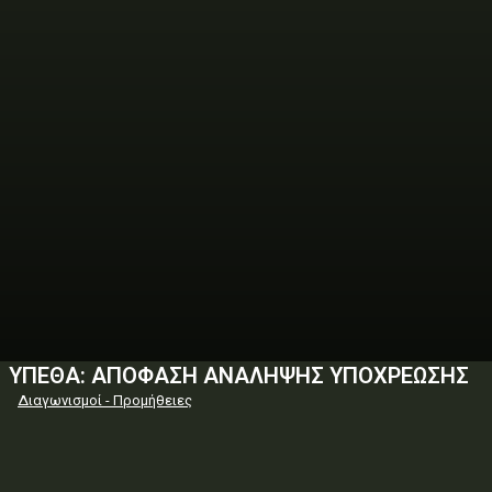
ΥΠΕΘΑ: ΑΠΟΦΑΣΗ ΑΝΑΛΗΨΗΣ ΥΠΟΧΡΕΩΣΗΣ
Διαγωνισμοί - Προμήθειες