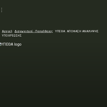
Αρχική
Διαγωνισμοί - Προμήθειες
ΥΠΕΘΑ: ΑΠΟΦΑΣΗ ΑΝΑΛΗΨΗΣ
ΥΠΟΧΡΕΩΣΗΣ