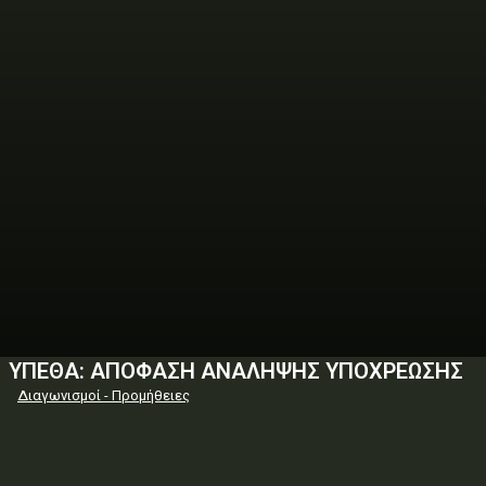
ΥΠΕΘΑ: ΑΠΟΦΑΣΗ ΑΝΑΛΗΨΗΣ ΥΠΟΧΡΕΩΣΗΣ
Διαγωνισμοί - Προμήθειες