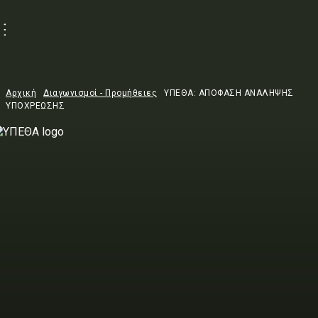
Αρχική
Διαγωνισμοί - Προμήθειες
ΥΠΕΘΑ: ΑΠΟΦΑΣΗ ΑΝΑΛΗΨΗΣ
ΥΠΟΧΡΕΩΣΗΣ