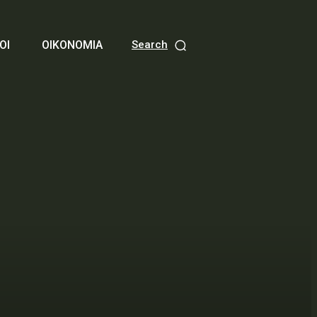
ΟΙ
ΟΙΚΟΝΟΜΙΑ
Search