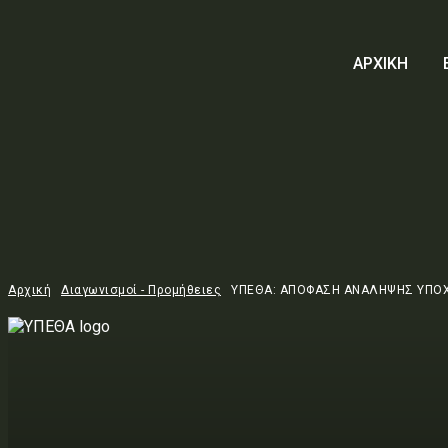
ΑΡΧΙΚΗ
Αρχική
Διαγωνισμοί - Προμήθειες
ΥΠΕΘΑ: ΑΠΟΦΑΣΗ ΑΝΑΛΗΨΗΣ ΥΠΟ