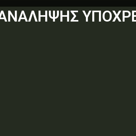
 ΑΝΑΛΗΨΗΣ ΥΠΟΧΡ