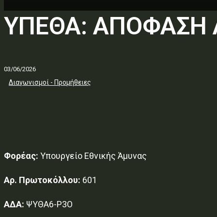
ΥΠΕΘΑ: ΑΠΟΦΑΣΗ
03/06/2026
Διαγωνισμοί - Προμήθειες
Φορέας:
Υπουργείο Εθνικής Άμυνας
Αρ. Πρωτοκόλλου:
601
ΑΔΑ:
ΨΥΘΑ6-Ρ3Ο