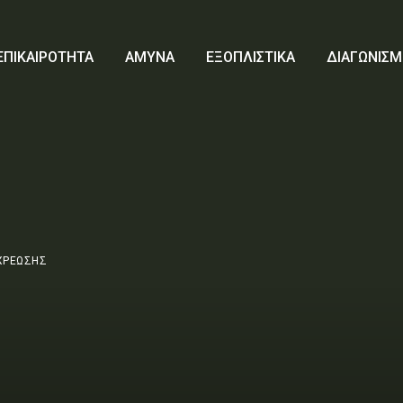
ΕΠΙΚΑΙΡΟΤΗΤΑ
ΑΜΥΝΑ
ΕΞΟΠΛΙΣΤΙΚΑ
ΔΙΑΓΩΝΙΣΜ
ΧΡΕΩΣΗΣ