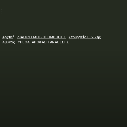
Αρχική
ΔΙΑΓΩΝΙΣΜΟΙ - ΠΡΟΜΗΘΕΙΕΣ
Υπουργείο Εθνικής
Άμυνας
ΥΠΕΘΑ: ΑΠΟΦΑΣΗ ΑΝΑΘΕΣΗΣ