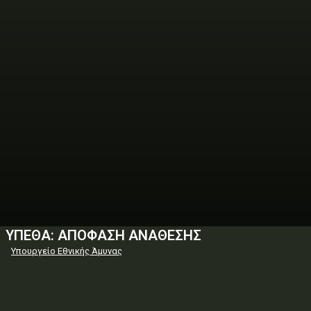
ΥΠΕΘΑ: ΑΠΟΦΑΣΗ ΑΝΑΘΕΣΗΣ
Υπουργείο Εθνικής Άμυνας