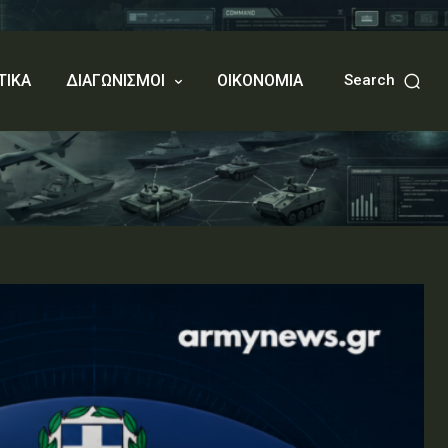
ΤΙΚΑ
ΔΙΑΓΩΝΙΣΜΟΙ
ΟΙΚΟΝΟΜΙΑ
Search