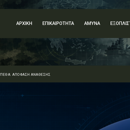
ΑΡΧΙΚΗ
ΕΠΙΚΑΙΡΟΤΗΤΑ
ΑΜΥΝΑ
ΕΞΟΠΛΙΣ
ΥΠΕΘΑ: ΑΠΟΦΑΣΗ ΑΝΑΘΕΣΗΣ