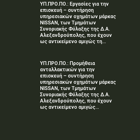
ΥΠ.ΠΡΟ.ΠΟ.: Εργασίες για την
επισκευή – συντήρηση
υπηρεσιακών οχημάτων μάρκας
NISSAN, των Τμημάτων
Συνοριακής Φύλαξης της Δ.Α.
Αλεξανδρούπολης, που έχουν
ως αντικείμενο αμιγώς τη...
ΥΠ.ΠΡΟ.ΠΟ.: Προμήθεια
ανταλλακτικών για την
επισκευή – συντήρηση
υπηρεσιακών οχημάτων μάρκας
NISSAN, των Τμημάτων
Συνοριακής Φύλαξης της Δ.Α.
Αλεξανδρούπολης, που έχουν
ως αντικείμενο αμιγώς...