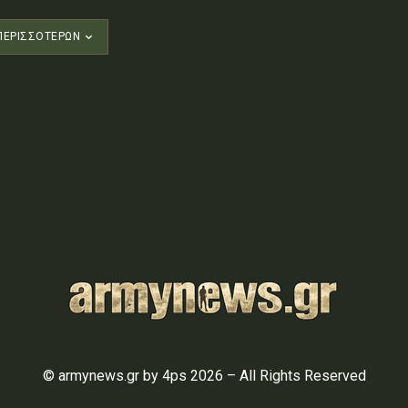
ΠΕΡΙΣΣΟΤΈΡΩΝ
© armynews.gr by 4ps 2026 – All Rights Reserved