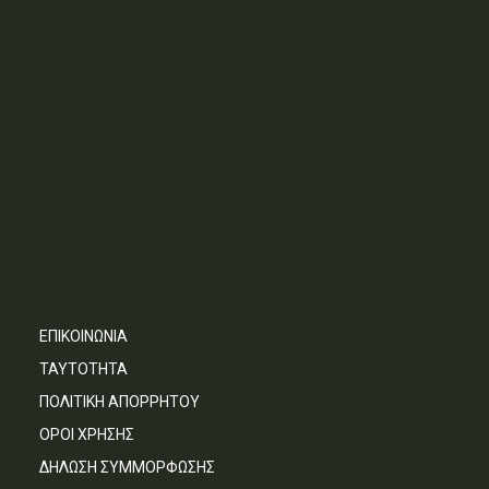
ΕΠΙΚΟΙΝΩΝΙΑ
ΤΑΥΤΟΤΗΤΑ
ΠΟΛΙΤΙΚΗ ΑΠΟΡΡΗΤΟΥ
ΟΡΟΙ ΧΡΗΣΗΣ
ΔΗΛΩΣΗ ΣΥΜΜΟΡΦΩΣΗΣ