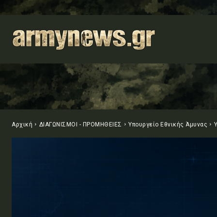
Αρχική
ΔΙΑΓΩΝΙΣΜΟΙ - ΠΡΟΜΗΘΕΙΕΣ
Υπουργείο Εθνικής Άμυνας