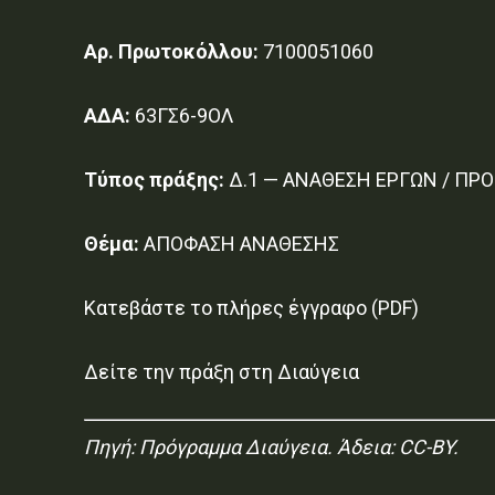
Αρ. Πρωτοκόλλου:
7100051060
ΑΔΑ:
63ΓΣ6-9ΟΛ
Τύπος πράξης:
Δ.1 — ΑΝΑΘΕΣΗ ΕΡΓΩΝ / ΠΡ
Θέμα:
ΑΠΟΦΑΣΗ ΑΝΑΘΕΣΗΣ
Κατεβάστε το πλήρες έγγραφο (PDF)
Δείτε την πράξη στη Διαύγεια
Πηγή:
Πρόγραμμα Διαύγεια
. Άδεια: CC-BY.