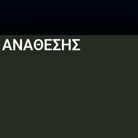
 ΑΝΑΘΕΣΗΣ