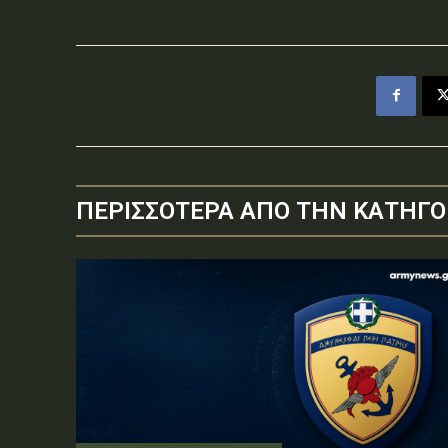
ΠΕΡΙΣΣΟΤΕΡΑ ΑΠΟ ΤΗΝ ΚΑΤΗΓΟ