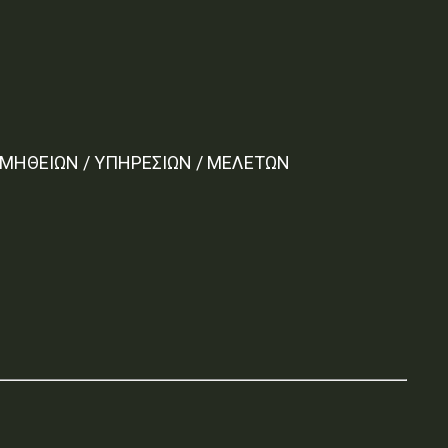
ΟΜΗΘΕΙΩΝ / ΥΠΗΡΕΣΙΩΝ / ΜΕΛΕΤΩΝ