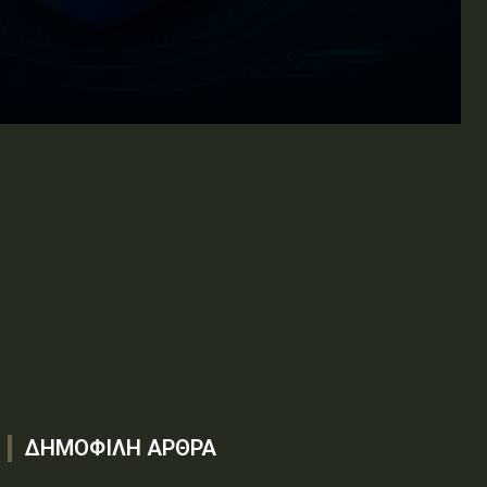
ΔΗΜΟΦΙΛΗ ΑΡΘΡΑ