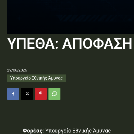
ΥΠΕΘΑ: ΑΠΟΦΑΣΗ
29/06/2026
Υπουργείο Εθνικής Άμυνας
Φορέας:
Υπουργείο Εθνικής Άμυνας