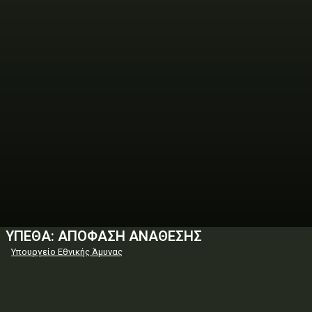
ΥΠΕΘΑ: ΑΠΟΦΑΣΗ ΑΝΑΘΕΣΗΣ
Υπουργείο Εθνικής Άμυνας