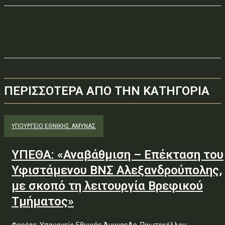
ΠΕΡΙΣΣΟΤΕΡΑ ΑΠΟ ΤΗΝ ΚΑΤΗΓΟΡΙΑ
ΥΠΟΥΡΓΕΊΟ ΕΘΝΙΚΉΣ ΆΜΥΝΑΣ
ΥΠΕΘΑ: «Αναβάθμιση – Επέκταση του
Υφιστάμενου ΒΝΣ Αλεξανδρούπολης,
με σκοπό τη λειτουργία Βρεφικού
Τμήματος»