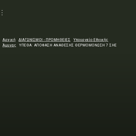
Αρχική
ΔΙΑΓΩΝΙΣΜΟΙ - ΠΡΟΜΗΘΕΙΕΣ
Υπουργείο Εθνικής
Άμυνας
ΥΠΕΘΑ: ΑΠΟΦΑΣΗ ΑΝΑΘΕΣΗΣ ΘΕΡΜΟΜΟΝΩΣΗ 7 ΣΗΕ