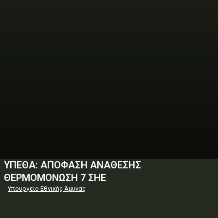
ΥΠΕΘΑ: ΑΠΟΦΑΣΗ ΑΝΑΘΕΣΗΣ
ΘΕΡΜΟΜΟΝΩΣΗ 7 ΣΗΕ
Υπουργείο Εθνικής Άμυνας