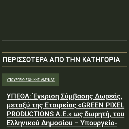
ΠΕΡΙΣΣΟΤΕΡΑ ΑΠΟ ΤΗΝ ΚΑΤΗΓΟΡΙΑ
ΥΠΟΥΡΓΕΊΟ ΕΘΝΙΚΉΣ ΆΜΥΝΑΣ
ΥΠΕΘΑ: Έγκριση Σύμβασης Δωρεάς,
μεταξύ της Εταιρείας «GREEN PIXEL
PRODUCTIONS Α.Ε.» ως δωρητή, του
Ελληνικού Δημοσίου – Υπουργείο-