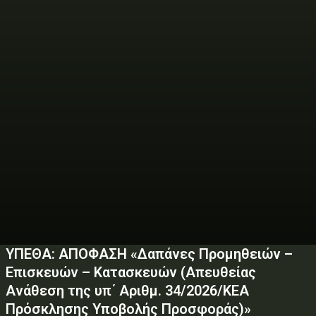
ΥΠΕΘΑ: ΑΠΟΦΑΣΗ «Δαπάνες Προμηθειών –
Επισκευών – Κατασκευών (Απευθείας
Ανάθεση της υπ΄ Αριθμ. 34/2026/ΚΕΑ
Πρόσκλησης Υποβολής Προσφοράς)»