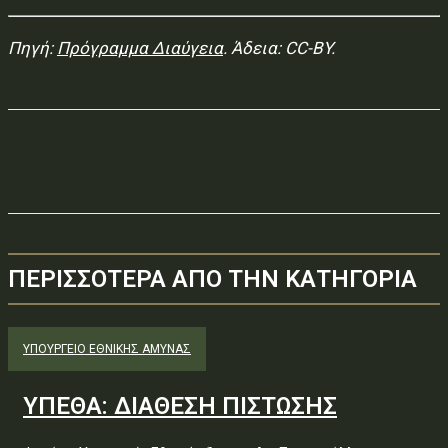
Πηγή:
Πρόγραμμα Διαύγεια
. Άδεια: CC-BY.
ΠΕΡΙΣΣΟΤΕΡΑ ΑΠΟ ΤΗΝ ΚΑΤΗΓΟΡΙΑ
ΥΠΟΥΡΓΕΊΟ ΕΘΝΙΚΉΣ ΆΜΥΝΑΣ
ΥΠΕΘΑ: ΔΙΑΘΕΣΗ ΠΙΣΤΩΣΗΣ