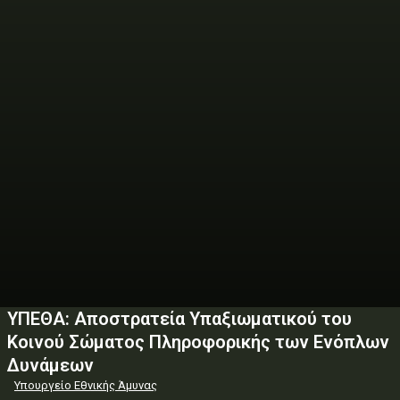
ΥΠΕΘΑ: Αποστρατεία Υπαξιωματικού του
Κοινού Σώματος Πληροφορικής των Ενόπλων
Δυνάμεων
Υπουργείο Εθνικής Άμυνας