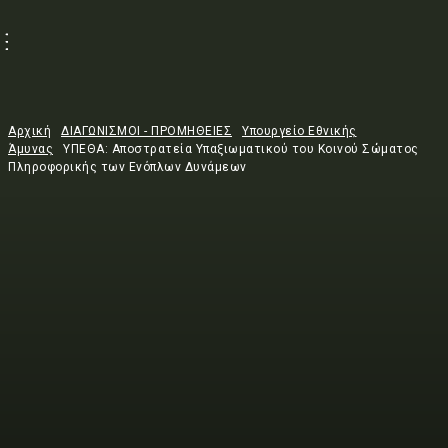
Αρχική
ΔΙΑΓΩΝΙΣΜΟΙ - ΠΡΟΜΗΘΕΙΕΣ
Υπουργείο Εθνικής
Άμυνας
ΥΠΕΘΑ: Αποστρατεία Υπαξιωματικού του Κοινού Σώματος
Πληροφορικής των Ενόπλων Δυνάμεων