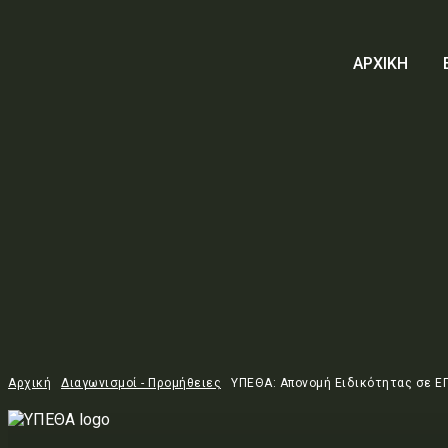
ΑΡΧΙΚΗ
ΑΡΧΙΚΗ
ΕΠΙΚΑΙΡΟΤΗΤΑ
ΑΜΥΝΑ
ΕΞ
Αρχική
Διαγωνισμοί - Προμήθειες
ΥΠΕΘΑ: Απονομή Ειδικότητας σε Ε