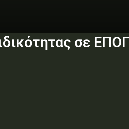
ιδικότητας σε ΕΠΟΠ