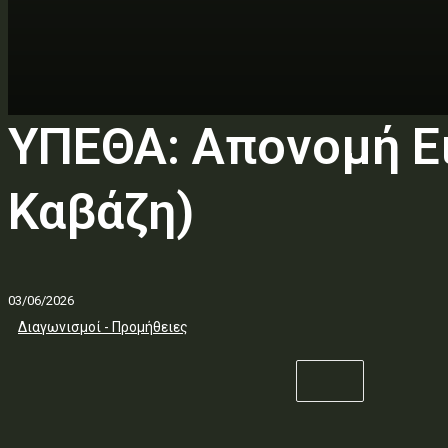
ΥΠΕΘΑ: Απονομή Ε
Καβάζη)
03/06/2026
Διαγωνισμοί - Προμήθειες