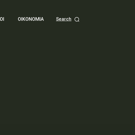
ΟΙ
ΟΙΚΟΝΟΜΙΑ
Search