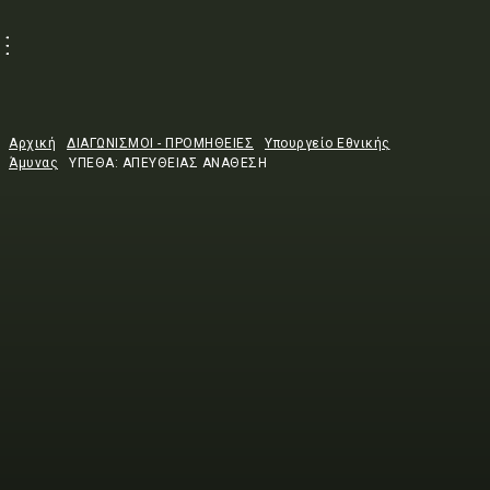
Αρχική
ΔΙΑΓΩΝΙΣΜΟΙ - ΠΡΟΜΗΘΕΙΕΣ
Υπουργείο Εθνικής
Άμυνας
ΥΠΕΘΑ: ΑΠΕΥΘΕΙΑΣ ΑΝΑΘΕΣΗ