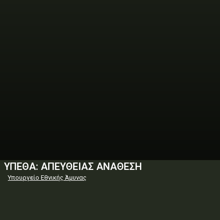
ΥΠΕΘΑ: ΑΠΕΥΘΕΙΑΣ ΑΝΑΘΕΣΗ
Υπουργείο Εθνικής Άμυνας