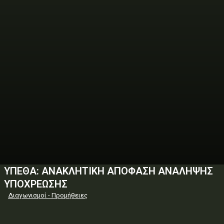
ΥΠΕΘΑ: ΑΝΑΚΛΗΤΙΚΗ ΑΠΟΦΑΣΗ ΑΝΑΛΗΨΗΣ
ΥΠΟΧΡΕΩΣΗΣ
Διαγωνισμοί - Προμήθειες