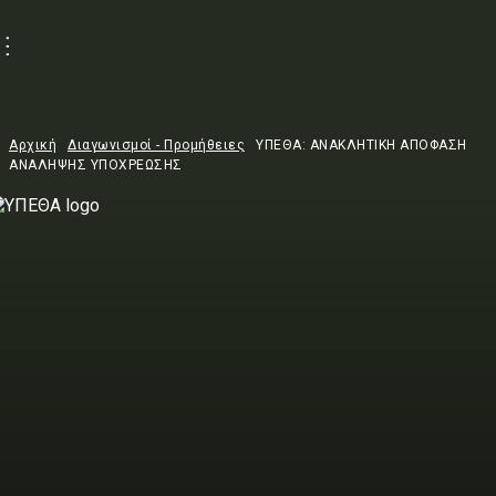
Αρχική
Διαγωνισμοί - Προμήθειες
ΥΠΕΘΑ: ΑΝΑΚΛΗΤΙΚΗ ΑΠΟΦΑΣΗ
ΑΝΑΛΗΨΗΣ ΥΠΟΧΡΕΩΣΗΣ