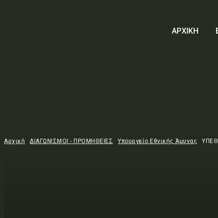
ΑΡΧΙΚΗ
Αρχική
ΔΙΑΓΩΝΙΣΜΟΙ - ΠΡΟΜΗΘΕΙΕΣ
Υπουργείο Εθνικής Άμυνας
ΥΠΕΘ