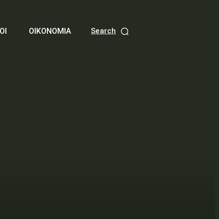
ΟΙ
ΟΙΚΟΝΟΜΙΑ
Search