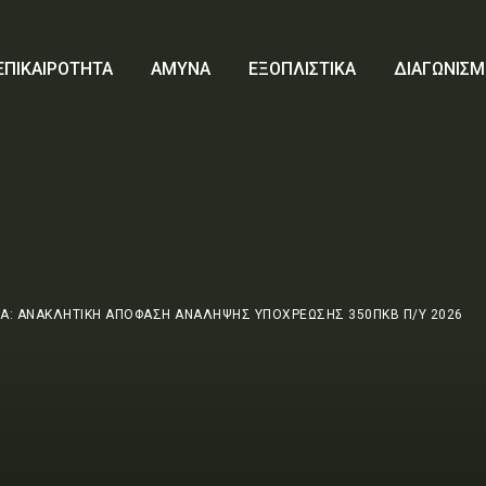
ΕΠΙΚΑΙΡΟΤΗΤΑ
ΑΜΥΝΑ
ΕΞΟΠΛΙΣΤΙΚΑ
ΔΙΑΓΩΝΙΣΜ
Α: ΑΝΑΚΛΗΤΙΚΗ ΑΠΟΦΑΣΗ ΑΝΑΛΗΨΗΣ ΥΠΟΧΡΕΩΣΗΣ 350ΠΚΒ Π/Υ 2026