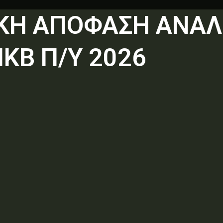
ΙΚΗ ΑΠΟΦΑΣΗ ΑΝΑ
ΚΒ Π/Υ 2026