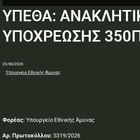
ΥΠΕΘΑ: ΑΝΑΚΛΗΤ
ΥΠΟΧΡΕΩΣΗΣ 350Π
23/06/2026
Υπουργείο Εθνικής Άμυνας
Φορέας:
Υπουργείο Εθνικής Άμυνας
Αρ. Πρωτοκόλλου:
5319/2026