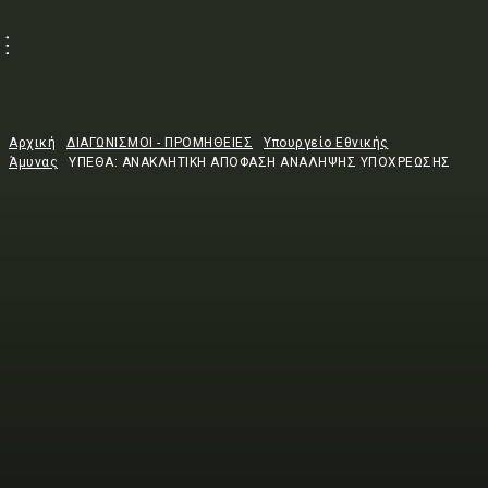
Αρχική
ΔΙΑΓΩΝΙΣΜΟΙ - ΠΡΟΜΗΘΕΙΕΣ
Υπουργείο Εθνικής
Άμυνας
ΥΠΕΘΑ: ΑΝΑΚΛΗΤΙΚΗ ΑΠΟΦΑΣΗ ΑΝΑΛΗΨΗΣ ΥΠΟΧΡΕΩΣΗΣ