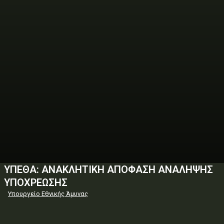
ΥΠΕΘΑ: ΑΝΑΚΛΗΤΙΚΗ ΑΠΟΦΑΣΗ ΑΝΑΛΗΨΗΣ
ΥΠΟΧΡΕΩΣΗΣ
Υπουργείο Εθνικής Άμυνας