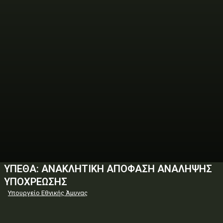
ΥΠΕΘΑ: ΑΝΑΚΛΗΤΙΚΗ ΑΠΟΦΑΣΗ ΑΝΑΛΗΨΗΣ
ΥΠΟΧΡΕΩΣΗΣ
Υπουργείο Εθνικής Άμυνας