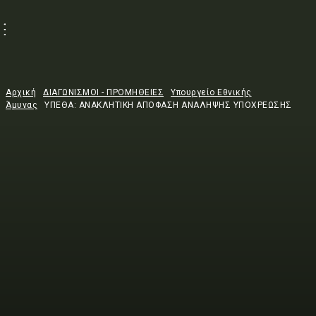
Αρχική
ΔΙΑΓΩΝΙΣΜΟΙ - ΠΡΟΜΗΘΕΙΕΣ
Υπουργείο Εθνικής
Άμυνας
ΥΠΕΘΑ: ΑΝΑΚΛΗΤΙΚΗ ΑΠΟΦΑΣΗ ΑΝΑΛΗΨΗΣ ΥΠΟΧΡΕΩΣΗΣ