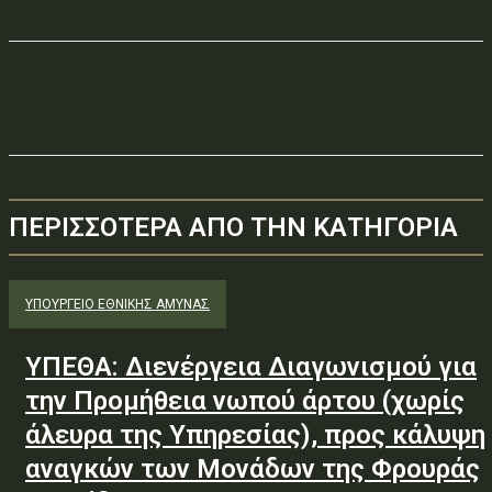
ΠΕΡΙΣΣΟΤΕΡΑ ΑΠΟ ΤΗΝ ΚΑΤΗΓΟΡΙΑ
ΥΠΟΥΡΓΕΊΟ ΕΘΝΙΚΉΣ ΆΜΥΝΑΣ
ΥΠΕΘΑ: Διενέργεια Διαγωνισμού για
την Προμήθεια νωπού άρτου (χωρίς
άλευρα της Υπηρεσίας), προς κάλυψη
αναγκών των Μονάδων της Φρουράς