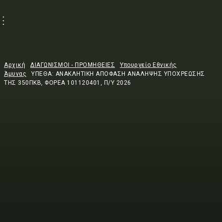
Αρχική
ΔΙΑΓΩΝΙΣΜΟΙ - ΠΡΟΜΗΘΕΙΕΣ
Υπουργείο Εθνικής
Άμυνας
ΥΠΕΘΑ: ΑΝΑΚΛΗΤΙΚΗ ΑΠΟΦΑΣΗ ΑΝΑΛΗΨΗΣ ΥΠΟΧΡΕΩΣΗΣ
ΤΗΣ 350ΠΚΒ, ΦΟΡΕΑ 101120401, Π/Υ 2026