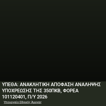
ΥΠΕΘΑ: ΑΝΑΚΛΗΤΙΚΗ ΑΠΟΦΑΣΗ ΑΝΑΛΗΨΗΣ
ΥΠΟΧΡΕΩΣΗΣ ΤΗΣ 350ΠΚΒ, ΦΟΡΕΑ
101120401, Π/Υ 2026
Υπουργείο Εθνικής Άμυνας