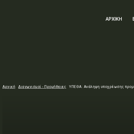
ΑΡΧΙΚΗ
Αρχική
Διαγωνισμοί - Προμήθειες
ΥΠΕΘΑ: Ανάληψη υποχρέωσης προμήθ