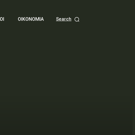
ΟΙ
ΟΙΚΟΝΟΜΙΑ
Search