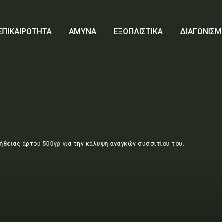
ΕΠΙΚΑΙΡΟΤΗΤΑ
ΑΜΥΝΑ
ΕΞΟΠΛΙΣΤΙΚΑ
ΔΙΑΓΩΝΙΣΜ
ειας άρτου 500γρ για την κάλυψη αναγκών συσσιτίου του...