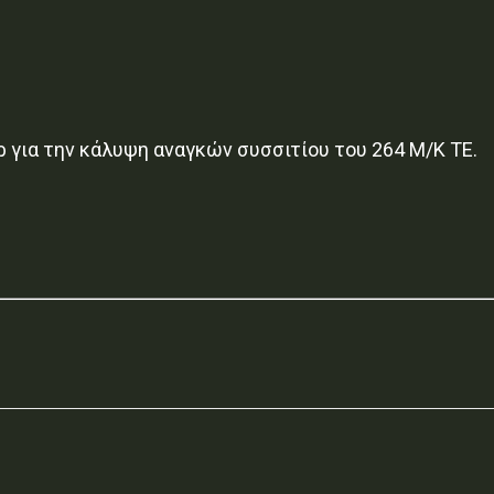
για την κάλυψη αναγκών συσσιτίου του 264 Μ/Κ ΤΕ.