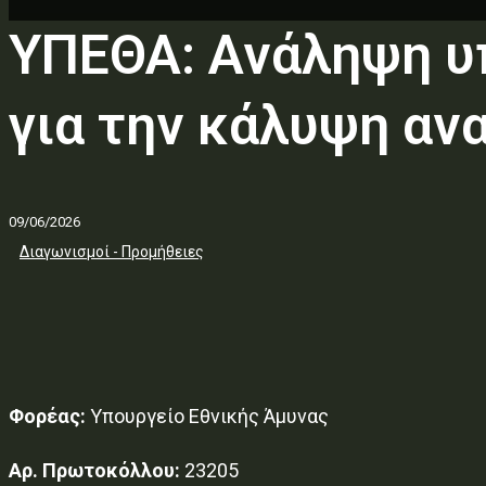
ΥΠΕΘΑ: Ανάληψη υ
για την κάλυψη αν
09/06/2026
Διαγωνισμοί - Προμήθειες
Φορέας:
Υπουργείο Εθνικής Άμυνας
Αρ. Πρωτοκόλλου:
23205