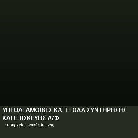
ΥΠΕΘΑ: ΑΜΟΙΒΕΣ ΚΑΙ ΕΞΟΔΑ ΣΥΝΤΗΡΗΣΗΣ
ΚΑΙ ΕΠΙΣΚΕΥΗΣ Α/Φ
Υπουργείο Εθνικής Άμυνας