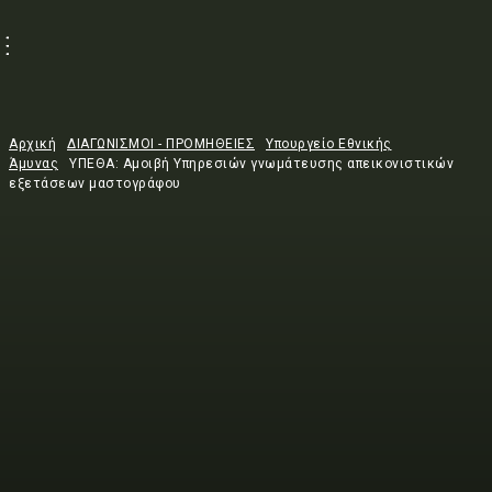
Αρχική
ΔΙΑΓΩΝΙΣΜΟΙ - ΠΡΟΜΗΘΕΙΕΣ
Υπουργείο Εθνικής
Άμυνας
ΥΠΕΘΑ: Αμοιβή Υπηρεσιών γνωμάτευσης απεικονιστικών
εξετάσεων μαστογράφου