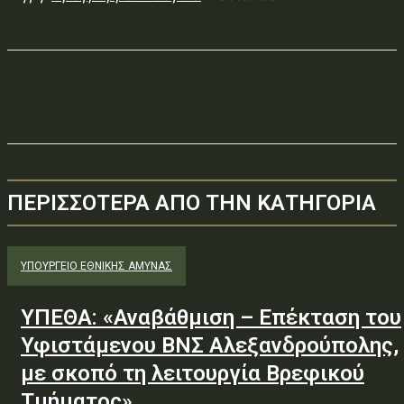
ΠΕΡΙΣΣΟΤΕΡΑ ΑΠΟ ΤΗΝ ΚΑΤΗΓΟΡΙΑ
ΥΠΟΥΡΓΕΊΟ ΕΘΝΙΚΉΣ ΆΜΥΝΑΣ
ΥΠΕΘΑ: «Αναβάθμιση – Επέκταση του
Υφιστάμενου ΒΝΣ Αλεξανδρούπολης,
με σκοπό τη λειτουργία Βρεφικού
Τμήματος»