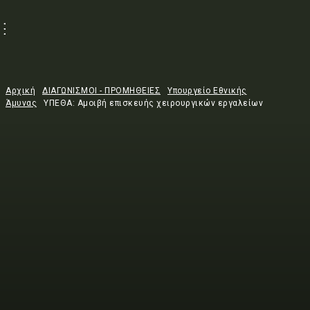
Αρχική
ΔΙΑΓΩΝΙΣΜΟΙ - ΠΡΟΜΗΘΕΙΕΣ
Υπουργείο Εθνικής
Άμυνας
ΥΠΕΘΑ: Αμοιβή επισκευής χειρουργικών εργαλείων