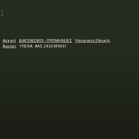
Αρχική
ΔΙΑΓΩΝΙΣΜΟΙ - ΠΡΟΜΗΘΕΙΕΣ
Υπουργείο Εθνικής
Άμυνας
ΥΠΕΘΑ: ΑΛΕ 2420389001