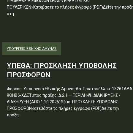
ΠΡΟΜΗΘΕΙΑ ΕΦΟΔΙΩΝ «ΕΙΔΩΝ ΚΡΕΑΤΩΝ ΚΑΙ
ΠΟΥΛΕΡΙΚΩΝ»Κατεβάστε το πλήρες έγγραφο (PDF)Δείτε την πράξ
στη...
ΥΠΟΥΡΓΕΊΟ ΕΘΝΙΚΉΣ ΆΜΥΝΑΣ
ΥΠΕΘΑ: ΠΡΟΣΚΛΗΣΗ ΥΠΟΒΟΛΗΣ
ΠΡΟΣΦΟΡΩΝ
Φορέας: Υπουργείο Εθνικής ΆμυναςΑρ. Πρωτοκόλλου: 13261ΑΔΑ
9ΘΗΒ6-ΧΔΕΤύπος πράξης: Δ.2.1 — ΠΕΡΙΛΗΨΗ ΔΙΑΚΗΡΥΞΗΣ /
ΔΙΑΚΗΡΥΞΗ (ΑΠΟ 1.10.2025)Θέμα: ΠΡΟΣΚΛΗΣΗ ΥΠΟΒΟΛΗΣ
ΠΡΟΣΦΟΡΩΝΚατεβάστε το πλήρες έγγραφο (PDF)Δείτε την
πράξη...