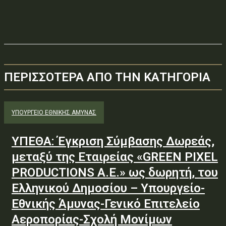
ΠΕΡΙΣΣΟΤΕΡΑ ΑΠΟ ΤΗΝ ΚΑΤΗΓΟΡΙΑ
ΥΠΟΥΡΓΕΊΟ ΕΘΝΙΚΉΣ ΆΜΥΝΑΣ
ΥΠΕΘΑ: Έγκριση Σύμβασης Δωρεάς,
μεταξύ της Εταιρείας «GREEN PIXEL
PRODUCTIONS Α.Ε.» ως δωρητή, του
Ελληνικού Δημοσίου – Υπουργείο-
Εθνικής Άμυνας-Γενικό Επιτελείο
Αεροπορίας-Σχολή Μονίμων