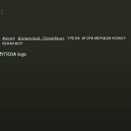
Αρχική
Διαγωνισμοί - Προμήθειες
ΥΠΕΘΑ: ΑΓΟΡΑ ΜΕΡΙΔΙΩΝ ΚΟΙΝΟΥ
ΚΕΦΑΛΑΙΟΥ