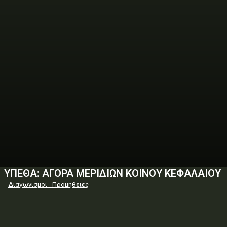
ΥΠΕΘΑ: ΑΓΟΡΑ ΜΕΡΙΔΙΩΝ ΚΟΙΝΟΥ ΚΕΦΑΛΑΙΟΥ
Διαγωνισμοί - Προμήθειες