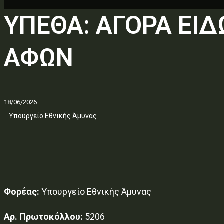
ΥΠΕΘΑ: ΑΓΟΡΑ ΕΙ
ΑΦΩΝ
18/06/2026
Υπουργείο Εθνικής Άμυνας
Φορέας:
Υπουργείο Εθνικής Άμυνας
Αρ. Πρωτοκόλλου:
5206