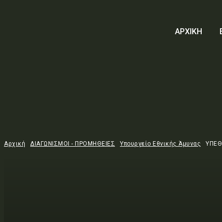
ΑΡΧΙΚΗ
Αρχική
ΔΙΑΓΩΝΙΣΜΟΙ - ΠΡΟΜΗΘΕΙΕΣ
Υπουργείο Εθνικής Άμυνας
ΥΠΕΘ