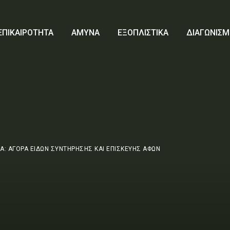
ΕΠΙΚΑΙΡΟΤΗΤΑ
ΑΜΥΝΑ
ΕΞΟΠΛΙΣΤΙΚΑ
ΔΙΑΓΩΝΙΣΜ
Α: ΑΓΟΡΑ ΕΙΔΩΝ ΣΥΝΤΗΡΗΣΗΣ ΚΑΙ ΕΠΙΣΚΕΥΗΣ ΑΦΩΝ