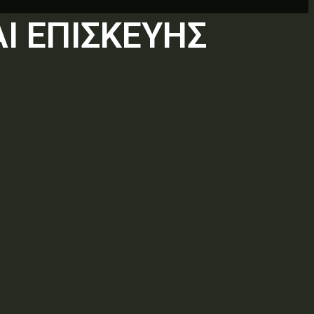
Ι ΕΠΙΣΚΕΥΗΣ