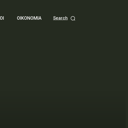
ΟΙ
ΟΙΚΟΝΟΜΙΑ
Search