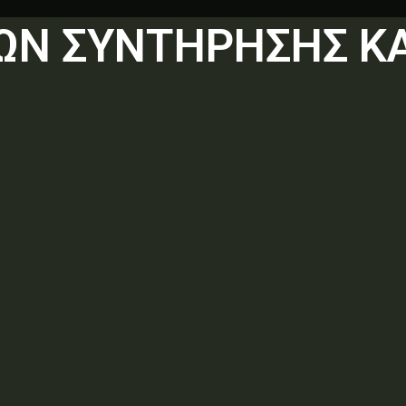
ΔΩΝ ΣΥΝΤΗΡΗΣΗΣ ΚΑ