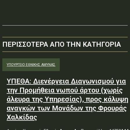
ΠΕΡΙΣΣΟΤΕΡΑ ΑΠΟ ΤΗΝ ΚΑΤΗΓΟΡΙΑ
ΥΠΟΥΡΓΕΊΟ ΕΘΝΙΚΉΣ ΆΜΥΝΑΣ
ΥΠΕΘΑ: Διενέργεια Διαγωνισμού για
την Προμήθεια νωπού άρτου (χωρίς
άλευρα της Υπηρεσίας), προς κάλυψη
αναγκών των Μονάδων της Φρουράς
Χαλκίδας