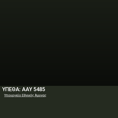
ΥΠΕΘΑ: ΑΑΥ 5485
Υπουργείο Εθνικής Άμυνας