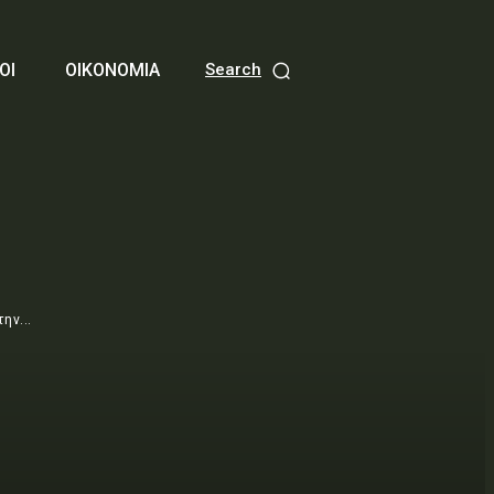
ΟΙ
ΟΙΚΟΝΟΜΙΑ
Search
ην...