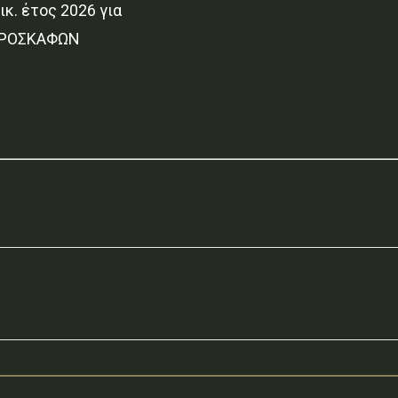
κ. έτος 2026 για
ΕΡΟΣΚΑΦΩΝ