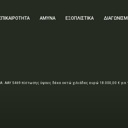
ΕΠΙΚΑΙΡΟΤΗΤΑ
ΑΜΥΝΑ
ΕΞΟΠΛΙΣΤΙΚΑ
ΔΙΑΓΩΝΙΣΜ
Α: ΑΑΥ 5469 πίστωσης ύψους δέκα οκτώ χιλιάδες ευρώ 18.000,00 € για τ