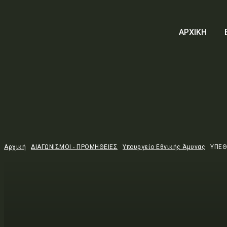
ΑΡΧΙΚΗ
Αρχική
ΔΙΑΓΩΝΙΣΜΟΙ - ΠΡΟΜΗΘΕΙΕΣ
Υπουργείο Εθνικής Άμυνας
ΥΠΕΘ