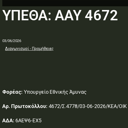
ΥΠΕΘΑ: ΑΑΥ 4672
03/06/2026
Διαγωνισμοί - Προμήθειες
Φορέας:
Υπουργείο Εθνικής Άμυνας
Αρ. Πρωτοκόλλου:
4672/Σ.4778/03-06-2026/ΚΕΑ/ΟΙΚ
ΑΔΑ:
6ΑΕΨ6-ΕΧ5