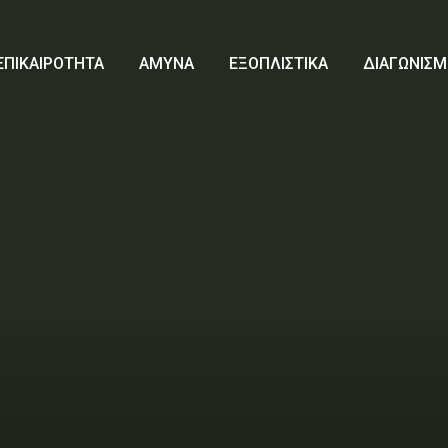
ΕΠΙΚΑΙΡΟΤΗΤΑ
ΑΜΥΝΑ
ΕΞΟΠΛΙΣΤΙΚΑ
ΔΙΑΓΩΝΙΣΜ