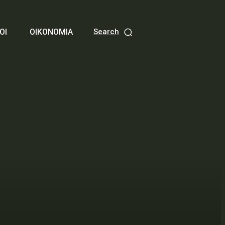
ΟΙ
ΟΙΚΟΝΟΜΙΑ
Search