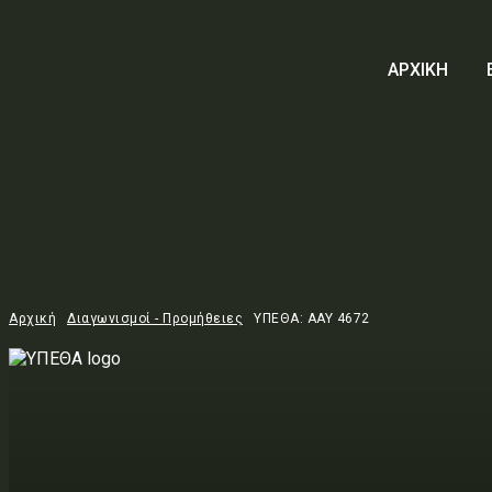
ΑΡΧΙΚΗ
Αρχική
Διαγωνισμοί - Προμήθειες
ΥΠΕΘΑ: ΑΑΥ 4672