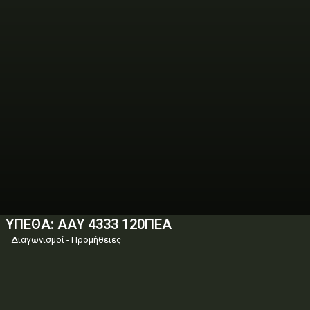
ΥΠΕΘΑ: ΑΑΥ 4333 120ΠΕΑ
Διαγωνισμοί - Προμήθειες