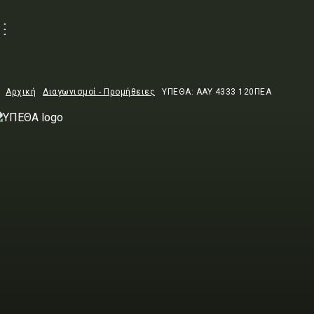
Αρχική
Διαγωνισμοί - Προμήθειες
ΥΠΕΘΑ: ΑΑΥ 4333 120ΠΕΑ