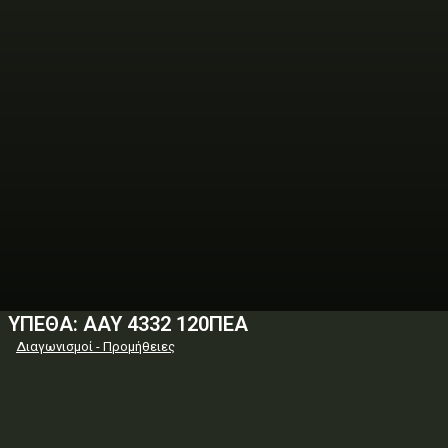
ΥΠΕΘΑ: ΑΑΥ 4332 120ΠΕΑ
Διαγωνισμοί - Προμήθειες