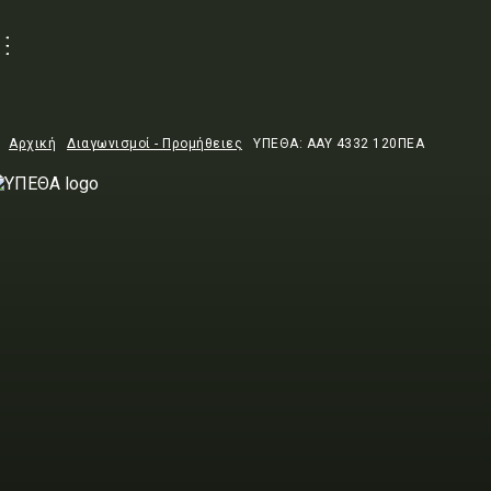
Αρχική
Διαγωνισμοί - Προμήθειες
ΥΠΕΘΑ: ΑΑΥ 4332 120ΠΕΑ