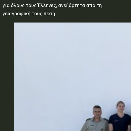
για όλους τους Έλληνες, ανεξάρτητα από τη
γεωγραφική τους θέση.