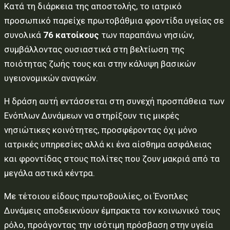
Κατά τη διάρκεια της αποστολής, το ιατρικό
προσωπικό παρείχε πρωτοβάθμια φροντίδα υγείας σε
συνολικά
76 κατοίκους
των παραπάνω νησιών,
συμβάλλοντας ουσιαστικά στη βελτίωση της
ποιότητας ζωής τους και στην κάλυψη βασικών
υγειονομικών αναγκών.
Η δράση αυτή εντάσσεται στη συνεχή προσπάθεια των
Ενόπλων Δυνάμεων να στηρίξουν τις μικρές
νησιώτικες κοινότητες, προσφέροντας όχι μόνο
ιατρικές υπηρεσίες αλλά κι ένα αίσθημα ασφάλειας
και φροντίδας στους πολίτες που ζουν μακριά από τα
μεγάλα αστικά κέντρα.
Με τέτοιου είδους πρωτοβουλίες, οι Ένοπλες
Δυνάμεις αποδεικνύουν έμπρακτα τον κοινωνικό τους
ρόλο, προάγοντας την ισότιμη πρόσβαση στην υγεία