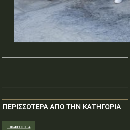
ΠΕΡΙΣΣΟΤΕΡΑ ΑΠΟ ΤΗΝ ΚΑΤΗΓΟΡΙΑ
ΕΠΙΚΑΙΡΟΤΗΤΑ