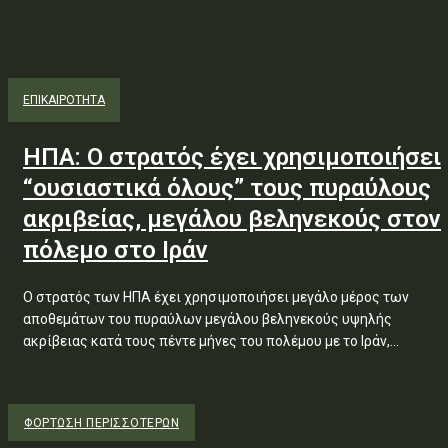
ΕΠΙΚΑΙΡΟΤΗΤΑ
ΗΠΑ: Ο στρατός έχει χρησιμοποιήσει
“ουσιαστικά όλους” τους πυραύλους
ακριβείας, μεγάλου βεληνεκούς στον
πόλεμο στο Ιράν
Ο στρατός των ΗΠΑ έχει χρησιμοποιήσει μεγάλο μέρος των
αποθεμάτων του πυραύλων μεγάλου βεληνεκούς υψηλής
ακρίβειας κατά τους πέντε μήνες του πολέμου με το Ιράν,...
ΦΌΡΤΩΣΗ ΠΕΡΙΣΣΟΤΈΡΩΝ