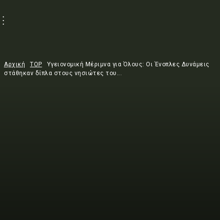
Αρχική
TOP
Υγειονομική Μέριμνα για Όλους: Οι Ένοπλες Δυνάμεις
στάθηκαν δίπλα στους νησιώτες του...