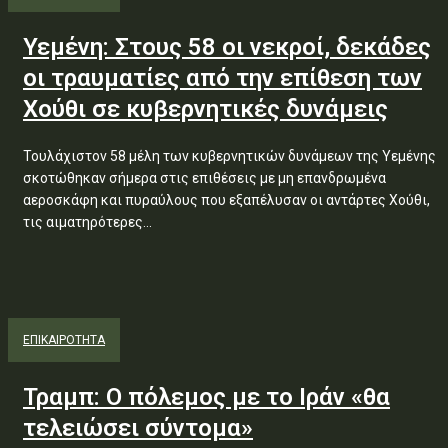
Υεμένη: Στους 58 οι νεκροί, δεκάδες
οι τραυματίες από την επίθεση των
Χούθι σε κυβερνητικές δυνάμεις
Τουλάχιστον 58 μέλη των κυβερνητικών δυνάμεων της Υεμένης
σκοτώθηκαν σήμερα στις επιθέσεις με μη επανδρωμένα
αεροσκάφη και πυραύλους που εξαπέλυσαν οι αντάρτες Χούθι,
τις αιματηρότερες...
ΕΠΙΚΑΙΡΟΤΗΤΑ
Τραμπ: Ο πόλεμος με το Ιράν «θα
τελειώσει σύντομα»