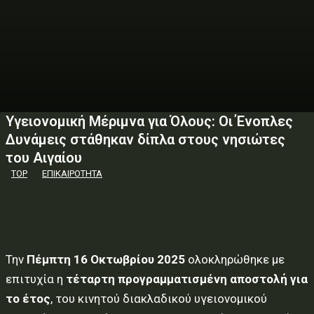
Υγειονομική Μέριμνα για Όλους: Οι Ένοπλες
Δυνάμεις στάθηκαν δίπλα στους νησιώτες
του Αιγαίου
TOP
ΕΠΙΚΑΙΡΟΤΗΤΑ
Την
Πέμπτη 16 Οκτωβρίου 2025
ολοκληρώθηκε με
επιτυχία η
τέταρτη προγραμματισμένη αποστολή για
το έτος
, του κινητού διακλαδικού υγειονομικού