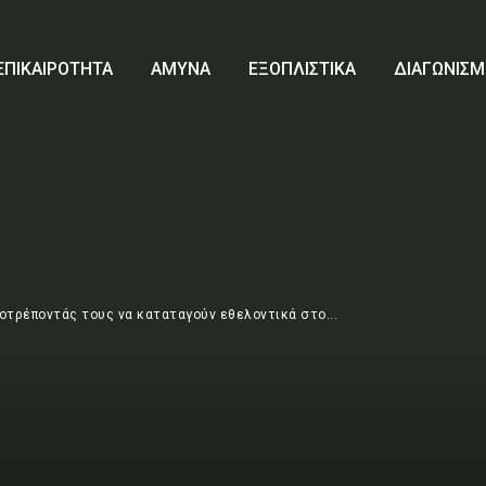
ΕΠΙΚΑΙΡΟΤΗΤΑ
ΑΜΥΝΑ
ΕΞΟΠΛΙΣΤΙΚΑ
ΔΙΑΓΩΝΙΣΜ
οτρέποντάς τους να καταταγούν εθελοντικά στο...