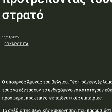
στρατό
11/11/2025
ΕΠΙΚΑΙΡΟΤΗΤΑ
Ο υπουργός Άμυνας του Βελγίου, Τέο Φράνκεν, (φλαμ
τους να εξετάσουν το ενδεχόμενο να καταταγούν εθελ
προσφέρει πρακτικές, εκπαιδευτικές εμπειρίες.
Το σχέδιο της βελγικής κυβέρνησης, που παρουσιάστ