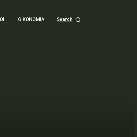
ΟΙ
ΟΙΚΟΝΟΜΙΑ
Search