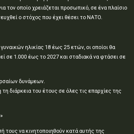
ια τον οποίο χρειάζεται προσωπικό, σε ένα πλαίσιο
ευχθεί ο στόχος που έχει θέσει το ΝΑΤΟ.
γυναικών ηλικίας 18 έως 25 ετών, οι οποίοι θα
εί σε 1.000 έως το 2027 και σταδιακά να φτάσει σε
ερσαίων δυνάμεων.
 τη διάρκεια του έτους σε όλες τις επαρχίες της
ν»
ή τους να κινητοποιηθούν κατά αυτής της