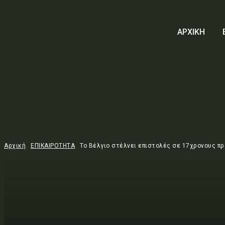
ΑΡΧΙΚΗ
Αρχική
ΕΠΙΚΑΙΡΟΤΗΤΑ
Το Βέλγιο στέλνει επιστολές σε 17χρονους πρ