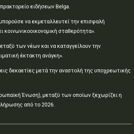
 πρακτορείο ειδήσεων Belga.
 μπορούσε να εκμεταλλευτεί την επισφαλή
ει κοινωνικοοικονομική σταθερότητα».
εταξύ των νέων και να καταγγείλουν την
λιματική έκτακτη ανάγκη».
ρεις δεκαετίες μετά την αναστολή της υποχρεωτικής
υρωπαϊκή Ένωση), μεταξύ των οποίων ξεχωρίζει η
λήρωσης από το 2026.