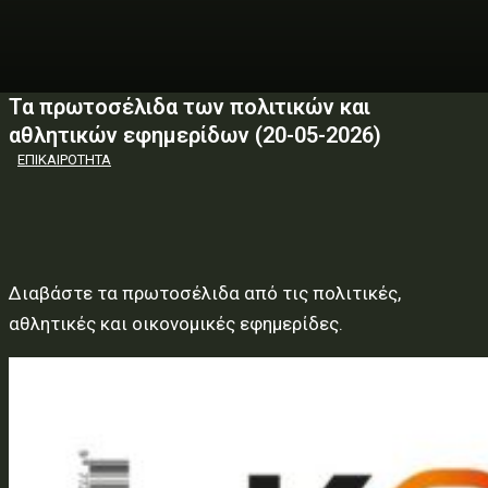
Τα πρωτοσέλιδα των πολιτικών και
αθλητικών εφημερίδων (20-05-2026)
ΕΠΙΚΑΙΡΟΤΗΤΑ
Διαβάστε τα πρωτοσέλιδα από τις πολιτικές,
αθλητικές και οικονομικές εφημερίδες.