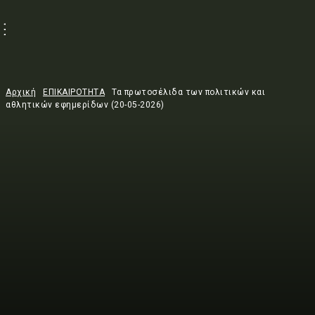
Αρχική
ΕΠΙΚΑΙΡΟΤΗΤΑ
Τα πρωτοσέλιδα των πολιτικών και
αθλητικών εφημερίδων (20-05-2026)