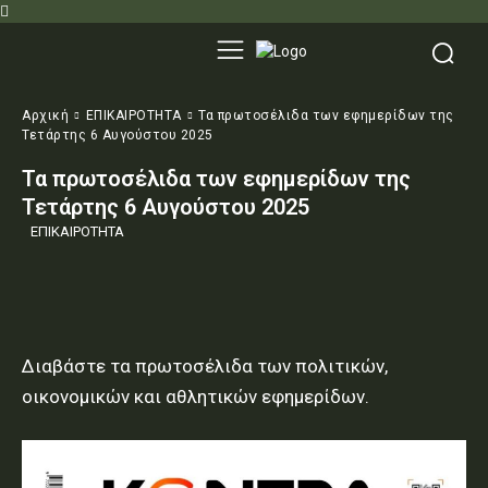
Αρχική
ΕΠΙΚΑΙΡΟΤΗΤΑ
Τα πρωτοσέλιδα των εφημερίδων της
Τετάρτης 6 Αυγούστου 2025
Τα πρωτοσέλιδα των εφημερίδων της
Τετάρτης 6 Αυγούστου 2025
ΕΠΙΚΑΙΡΟΤΗΤΑ
Διαβάστε τα πρωτοσέλιδα των πολιτικών,
οικονομικών και αθλητικών εφημερίδων.