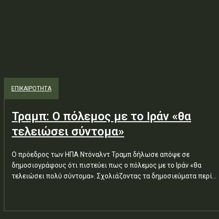
ΕΠΙΚΑΙΡΟΤΗΤΑ
Τραμπ: Ο πόλεμος με το Ιράν «θα
τελειώσει σύντομα»
Ο πρόεδρος των ΗΠΑ Ντόναλντ Τραμπ δήλωσε απόψε σε
δημοσιογράφους ότι πιστεύει πως ο πόλεμος με το Ιράν «θα
τελειώσει πολύ σύντομα». Σχολιάζοντας τα δημοσιεύματα περί...