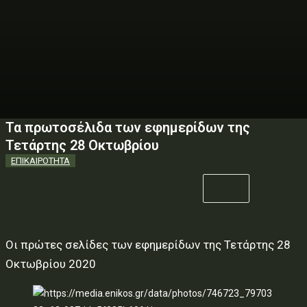
Τα πρωτοσέλιδα των εφημερίδων της
Τετάρτης 28 Οκτωβρίου
ΕΠΙΚΑΙΡΟΤΗΤΑ
Οι πρώτες σελίδες των εφημερίδων της Τετάρτης 28
Οκτωβρίου 2020