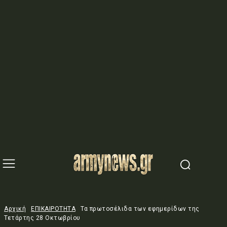
Αρχική
ΕΠΙΚΑΙΡΟΤΗΤΑ
Τα πρωτοσέλιδα των εφημερίδων της
Τετάρτης 28 Οκτωβρίου