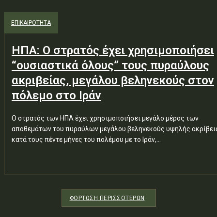
ΕΠΙΚΑΙΡΟΤΗΤΑ
ΗΠΑ: Ο στρατός έχει χρησιμοποιήσει
“ουσιαστικά όλους” τους πυραύλους
ακριβείας, μεγάλου βεληνεκούς στον
πόλεμο στο Ιράν
Ο στρατός των ΗΠΑ έχει χρησιμοποιήσει μεγάλο μέρος των
αποθεμάτων του πυραύλων μεγάλου βεληνεκούς υψηλής ακρίβει
κατά τους πέντε μήνες του πολέμου με το Ιράν,...
ΦΌΡΤΩΣΗ ΠΕΡΙΣΣΟΤΈΡΩΝ