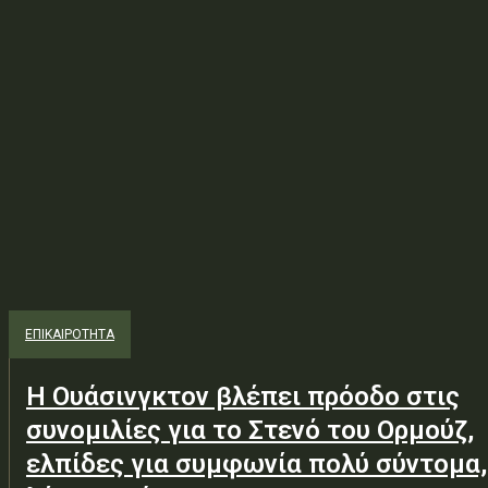
ΕΠΙΚΑΙΡΟΤΗΤΑ
Η Ουάσινγκτον βλέπει πρόοδο στις
συνομιλίες για το Στενό του Ορμούζ,
ελπίδες για συμφωνία πολύ σύντομα,