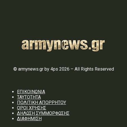
© armynews.gr by 4ps 2026 – All Rights Reserved
ΕΠΙΚΟΙΝΩΝΙΑ
ΤΑΥΤΟΤΗΤΑ
ΠΟΛΙΤΙΚΗ ΑΠΟΡΡΗΤΟΥ
ΟΡΟΙ ΧΡΗΣΗΣ
ΔΗΛΩΣΗ ΣΥΜΜΟΡΦΩΣΗΣ
ΔΙΑΦΗΜΙΣΗ