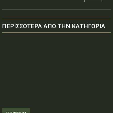
ΠΕΡΙΣΣΟΤΕΡΑ ΑΠΟ ΤΗΝ ΚΑΤΗΓΟΡΙΑ