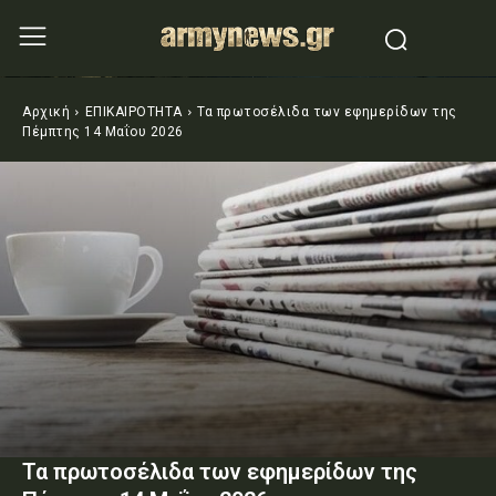
Αρχική
ΕΠΙΚΑΙΡΟΤΗΤΑ
Τα πρωτοσέλιδα των εφημερίδων της
Πέμπτης 14 Μαΐου 2026
Τα πρωτοσέλιδα των εφημερίδων της