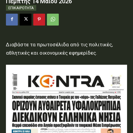
Πέμπτης 14 Μαΐου 2026
ΕΠΙΚΑΙΡΟΤΗΤΑ
Διαβάστε τα πρωτοσέλιδα από τις πολιτικές,
αθλητικές και οικονομικές εφημερίδες.