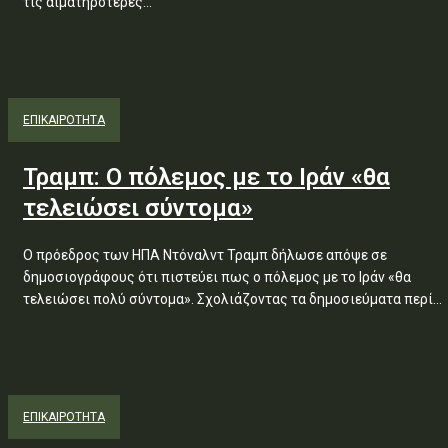
τις αιματηρότερες...
ΕΠΙΚΑΙΡΟΤΗΤΑ
Τραμπ: Ο πόλεμος με το Ιράν «θα
τελειώσει σύντομα»
Ο πρόεδρος των ΗΠΑ Ντόναλντ Τραμπ δήλωσε απόψε σε
δημοσιογράφους ότι πιστεύει πως ο πόλεμος με το Ιράν «θα
τελειώσει πολύ σύντομα». Σχολιάζοντας τα δημοσιεύματα περί...
ΕΠΙΚΑΙΡΟΤΗΤΑ