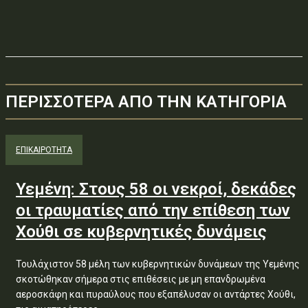
ΠΕΡΙΣΣΟΤΕΡΑ ΑΠΟ ΤΗΝ ΚΑΤΗΓΟΡΙΑ
ΕΠΙΚΑΙΡΟΤΗΤΑ
Υεμένη: Στους 58 οι νεκροί, δεκάδες
οι τραυματίες από την επίθεση των
Χούθι σε κυβερνητικές δυνάμεις
Τουλάχιστον 58 μέλη των κυβερνητικών δυνάμεων της Υεμένης
σκοτώθηκαν σήμερα στις επιθέσεις με μη επανδρωμένα
αεροσκάφη και πυραύλους που εξαπέλυσαν οι αντάρτες Χούθι,