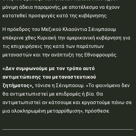
μόνιμη άδεια παραμονής, με αποτέλεσμα να έχουν
κατατεθεί προσφυγές κατά της κυβέρνησης.
Η πρόεδρος του Μεξικού Κλαούντια Σέινμπαουμ
επέκρινε χθες Κυριακή την αμερικανική κυβέρνηση για
τις επιχειρήσεις της κατά των παράτυπων
μεταναστών και την ανάπτυξη της Εθνοφρουράς.
«Δεν συμφωνούμε με τον τρόπο αυτό
αντιμετώπισης του μεταναστευτικού
ζητήματος»,
τόνισε η Σέινμπαουμ. «Το φαινόμενο δεν
θα αντιμετωπιστεί με επιδρομές ή βία. Θα
αντιμετωπιστεί αν κάτσουμε και εργαστούμε πάνω σε
μια ολοκληρωμένη μεταρρύθμιση», πρόσθεσε.