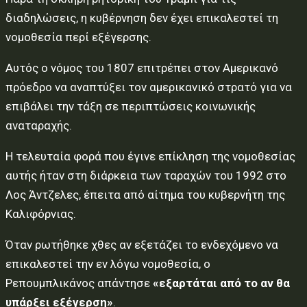
διαδηλώσεις, η κυβέρνηση δεν έχει επικαλεστεί τη
νομοθεσία περί εξέγερσης.
Αυτός ο νόμος του 1807 επιτρέπει στον Αμερικανό
πρόεδρο να αναπτύξει τον αμερικανικό στρατό για να
επιβάλει την τάξη σε περιπτώσεις κοινωνικής
αναταραχής.
Η τελευταία φορά που έγινε επίκληση της νομοθεσίας
αυτής ήταν στη διάρκεια των ταραχών του 1992 στο
Λος Άντζελες, έπειτα από αίτημα του κυβερνήτη της
Καλιφόρνιας.
Όταν ρωτήθηκε χθες αν εξετάζει το ενδεχόμενο να
επικαλεστεί την εν λόγω νομοθεσία, ο
Ρεπουμπλικάνος απάντησε
«εξαρτάται από το αν θα
υπάρξει εξέγερση»
.