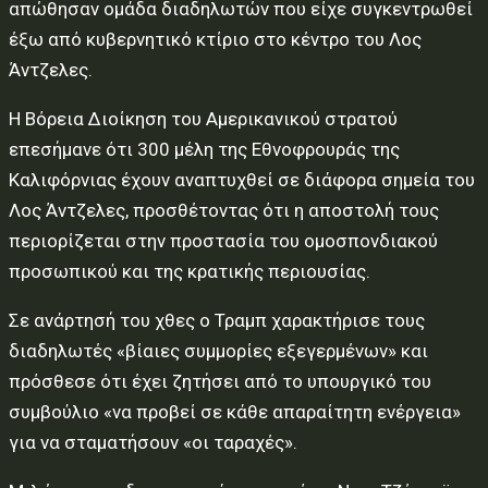
απώθησαν ομάδα διαδηλωτών που είχε συγκεντρωθεί
έξω από κυβερνητικό κτίριο στο κέντρο του Λος
Άντζελες.
Η Βόρεια Διοίκηση του Αμερικανικού στρατού
επεσήμανε ότι 300 μέλη της Εθνοφρουράς της
Καλιφόρνιας έχουν αναπτυχθεί σε διάφορα σημεία του
Λος Άντζελες, προσθέτοντας ότι η αποστολή τους
περιορίζεται στην προστασία του ομοσπονδιακού
προσωπικού και της κρατικής περιουσίας.
Σε ανάρτησή του χθες ο Τραμπ χαρακτήρισε τους
διαδηλωτές «βίαιες συμμορίες εξεγερμένων» και
πρόσθεσε ότι έχει ζητήσει από το υπουργικό του
συμβούλιο «να προβεί σε κάθε απαραίτητη ενέργεια»
για να σταματήσουν «οι ταραχές».