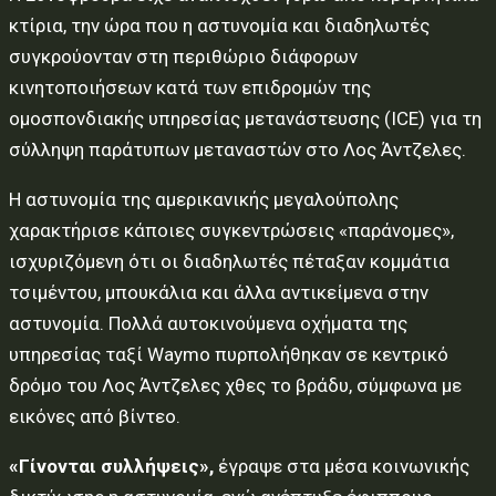
κτίρια, την ώρα που η αστυνομία και διαδηλωτές
συγκρούονταν στη περιθώριο διάφορων
κινητοποιήσεων κατά των επιδρομών της
ομοσπονδιακής υπηρεσίας μετανάστευσης (ICE) για τη
σύλληψη παράτυπων μεταναστών στο Λος Άντζελες.
Η αστυνομία της αμερικανικής μεγαλούπολης
χαρακτήρισε κάποιες συγκεντρώσεις «παράνομες»,
ισχυριζόμενη ότι οι διαδηλωτές πέταξαν κομμάτια
τσιμέντου, μπουκάλια και άλλα αντικείμενα στην
αστυνομία. Πολλά αυτοκινούμενα οχήματα της
υπηρεσίας ταξί Waymo πυρπολήθηκαν σε κεντρικό
δρόμο του Λος Άντζελες χθες το βράδυ, σύμφωνα με
εικόνες από βίντεο.
«Γίνονται συλλήψεις»,
έγραψε στα μέσα κοινωνικής