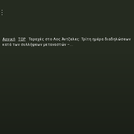
Αρχική
TOP
Ταραχές στο Λος Άντζελες: Τρίτη ημέρα διαδηλώσεων
κατά των συλλήψεων μεταναστών –...